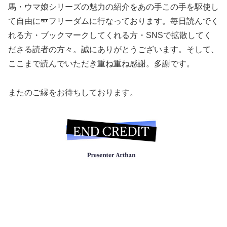
馬・ウマ娘シリーズの魅力の紹介をあの手この手を駆使し
て自由に🪽フリーダムに行なっております。毎日読んでく
れる方・ブックマークしてくれる方・SNSで拡散してく
ださる読者の方々。誠にありがとうございます。そして、
ここまで読んでいただき重ね重ね感謝。多謝です。
またのご縁をお待ちしております。