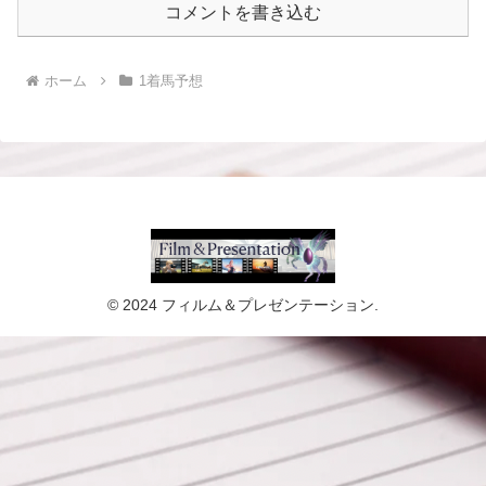
コメントを書き込む
ホーム
1着馬予想
© 2024 フィルム＆プレゼンテーション.