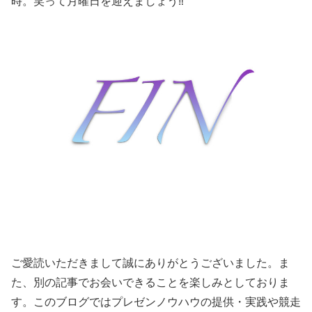
時。笑って月曜日を迎えましょう‼️
ご愛読いただきまして誠にありがとうございました。ま
た、別の記事でお会いできることを楽しみとしておりま
す。このブログではプレゼンノウハウの提供・実践や競走