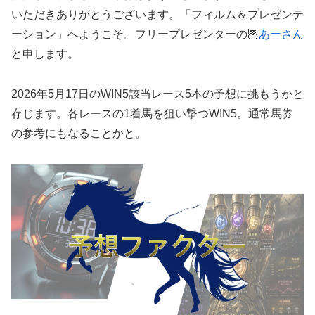
いただきありがとうございます。「フィルム＆プレゼンテ
ーション」へようこそ。フリープレゼンターの🦉
あーさん
と申します。
2026年5月17日のWIN5該当レース5本の予想に挑もうかと
存じます。各レースの1着馬を狙い撃つWIN5。通常馬券
の参考にもなることかと。