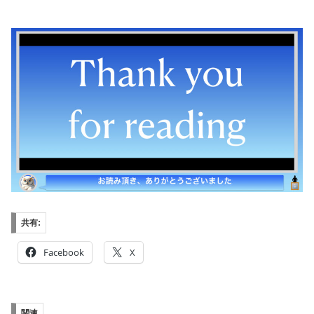
共有:
Facebook
X
関連