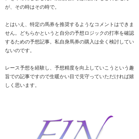
が、その時はその時で。
とはいえ、特定の馬券を推奨するようなコメントはできま
せん。どちらかというと自分の予想ロジックの打率を確認
するための予想記事。私自身馬券の購入は全く検討してい
ないのです。
レース予想を経験し、予想精度を向上していこうという趣
旨での記事ですので生暖かい目で見守っていただければ嬉
しく思います。