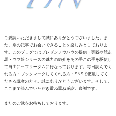
ご愛読いただきまして誠にありがとうございました。ま
た、別の記事でお会いできることを楽しみとしておりま
す。このブログではプレゼンノウハウの提供・実践や競走
馬・ウマ娘シリーズの魅力の紹介をあの手この手を駆使し
て自由に🪽フリーダムに行なっております。毎日読んでく
れる方・ブックマークしてくれる方・SNSで拡散してく
ださる読者の方々。誠にありがとうございます。そして、
ここまで読んでいただき重ね重ね感謝。多謝です。
またのご縁をお待ちしております。