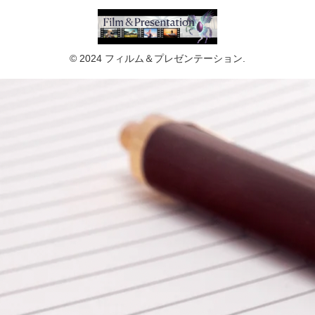
© 2024 フィルム＆プレゼンテーション.