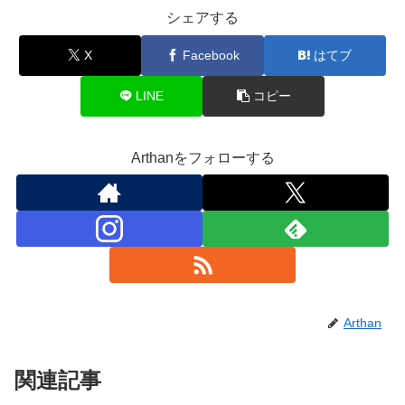
シェアする
X
Facebook
はてブ
LINE
コピー
Arthanをフォローする
Arthan
関連記事