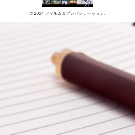
© 2024 フィルム＆プレゼンテーション.