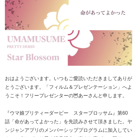
おはようございます。いつもご愛読いただきましてありが
とうございます。「フィルム＆プレゼンテーション」へよ
うこそ！フリープレゼンターの🦉あーさんと申します。
『ウマ娘プリティーダービー スターブロッサム』第60
話「命があってよかった」を先読みさせて頂きました。ヤ
ンジャンアプリのメンバーシッププログラムに加入してい