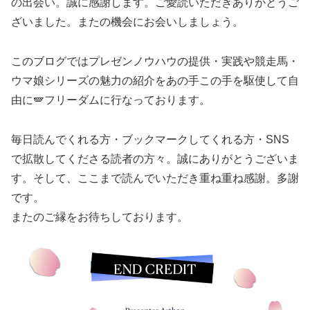
の出会い。誠に感謝します。ご愛読いただきありがとうご
ざいました。またの機会にお会いしましょう。
このブログではプレゼンノウハウの提供・実践や競走馬・
ウマ娘シリーズの魅力の紹介をあの手この手を駆使して自
由に🪽フリーダムに行なっております。
毎日読んでくれる方・ブックマークしてくれる方・SNS
で拡散してくださる読者の方々。誠にありがとうございま
す。そして、ここまで読んでいただき重ね重ね感謝。多謝
です。
またのご縁をお待ちしております。