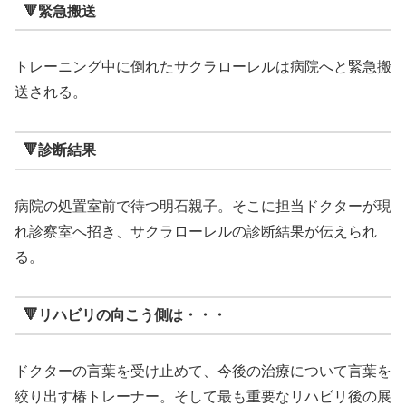
🔻緊急搬送
トレーニング中に倒れたサクラローレルは病院へと緊急搬
送される。
🔻診断結果
病院の処置室前で待つ明石親子。そこに担当ドクターが現
れ診察室へ招き、サクラローレルの診断結果が伝えられ
る。
🔻リハビリの向こう側は・・・
ドクターの言葉を受け止めて、今後の治療について言葉を
絞り出す椿トレーナー。そして最も重要なリハビリ後の展