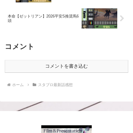
本命【ゼットリアン】2026平安S推奨馬6
頭
コメント
コメントを書き込む
ホーム
スタブロ最新話感想