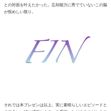
との対面を叶えたかった。忘却能力に秀でていないこの脳
が恨めしい限り。
それでは本プレゼンは以上。実に素晴らしいエピソードと