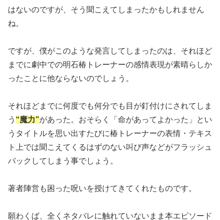
はないのですが、そう聞こえてしまったかもしれません
ね。
ですが、僕がこのような発言してしまったのは、それほど
までに劇中での明石椿トレーナーの感情表現が素晴らしか
ったことに他ならないのでしょう。
それほどまでに何度でも何分でも目が釘付けにされてしま
う
“魔力”
があった。おそらく「命があってよかった」とい
うタイトルを思い出すたびに椿トレーナーの表情・テキス
ト上では聞こえてくるはずのない叫び声などがフラッシュ
バックしてしまう事でしょう。
著者陣営も困った呪いを授けてきてくれたものです。
願わくば、全くネタバレに触れていないまま本エピソード