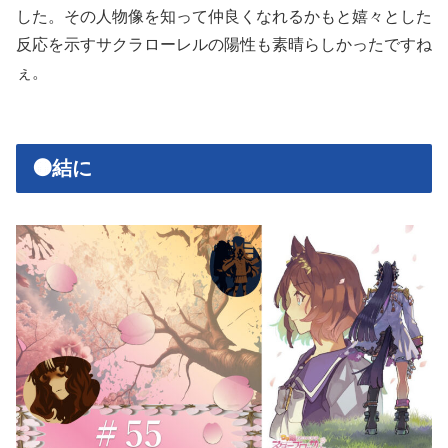
した。その人物像を知って仲良くなれるかもと嬉々とした
反応を示すサクラローレルの陽性も素晴らしかったですね
ぇ。
🟠結に