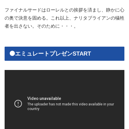
ファイナルサードはローレルとの挨拶を済まし、静かに心
の奥で決意を固める。これ以上、ナリタブライアンの犠牲
者を出さない。そのために・・・。
🟠エミュレートプレゼンSTART