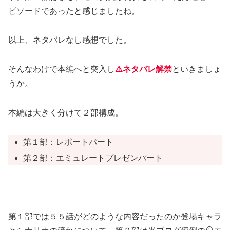
ピソードであったと感じましたね。
以上、ネタバレなし感想でした。
そんなわけで本編へと突入し
⚠️ネタバレ解禁
といきましょ
うか。
本編は大きく分けて２部構成。
第１部：レポートパート
第２部：エミュレートプレゼンパート
第１部では５５話がどのような内容だったのか登場キャラ