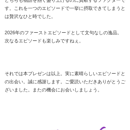
どちらも物語を熱く盛り上げるのに貢献するファクターで
す。これを一つのエピソードで一挙に摂取できてしまうと
は贅沢なひと時でした。
2026年のファーストエピソードとして文句なしの逸品。
次なるエピソードも楽しみですねぇ。
それでは本プレゼンは以上。実に素晴らしいエピソードと
の出会い。誠に感謝します。ご愛読いただきありがとうご
ざいました。またの機会にお会いしましょう。