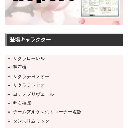
登場キャラクター
サクラローレル
明石椿
サクラチヨノオー
サクラチトセオー
ヨシノプリヴェール
明石梧郎
チームアルケスのトレーナー複数
ダンスリムリック