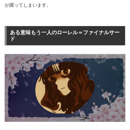
が躍ってしまいます。
ある意味もう一人のローレル＝ファイナルサー
ド