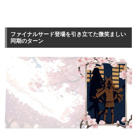
ファイナルサード登場を引き立てた微笑ましい
同期のターン