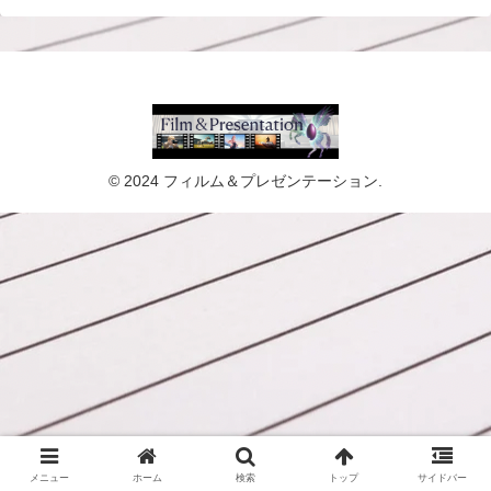
© 2024 フィルム＆プレゼンテーション.
メニュー
ホーム
検索
トップ
サイドバー