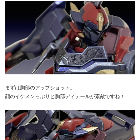
まずは胸部のアップショット。
顔のイケメンっぷりと胸部ディテールが素敵ですね！