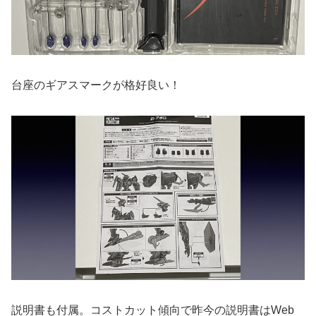
台座のギアスマークが格好良い！
説明書も付属。コストカット傾向で昨今の説明書はWeb