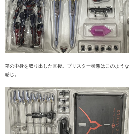
箱の中身を取り出した直後。ブリスター状態はこのような
感じ。