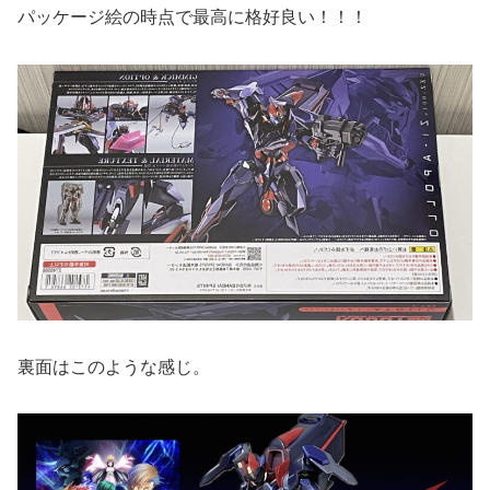
パッケージ絵の時点で最高に格好良い！！！
裏面はこのような感じ。