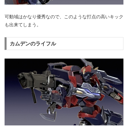
可動域はかなり優秀なので、このような打点の高いキック
も出来てしまう。
カムデンのライフル