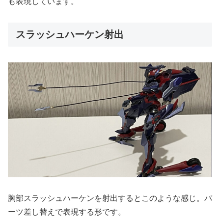
も表現しています。
スラッシュハーケン射出
胸部スラッシュハーケンを射出するとこのような感じ。パ
ーツ差し替えで表現する形です。