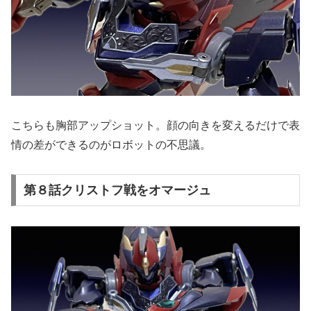
こちらも胸部アップショット。顔の向きを変えるだけで表
情の差ができるのがロボットの不思議。
第８話クリストフ戦をオマージュ