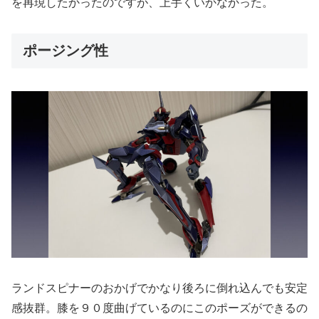
を再現したかったのですが、上手くいかなかった。
ポージング性
ランドスピナーのおかげでかなり後ろに倒れ込んでも安定
感抜群。膝を９０度曲げているのにこのポーズができるの