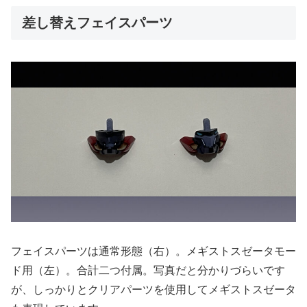
差し替えフェイスパーツ
フェイスパーツは通常形態（右）。メギストスゼータモー
ド用（左）。合計二つ付属。写真だと分かりづらいです
が、しっかりとクリアパーツを使用してメギストスゼータ