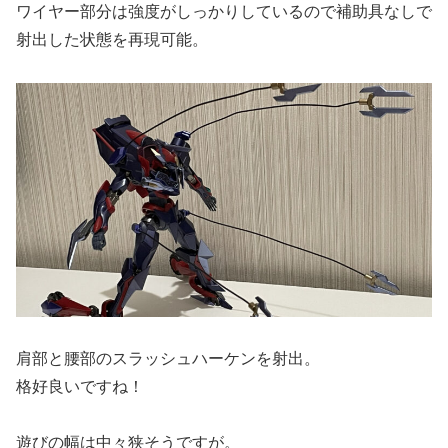
ワイヤー部分は強度がしっかりしているので補助具なしで
射出した状態を再現可能。
肩部と腰部のスラッシュハーケンを射出。
格好良いですね！
遊びの幅は中々狭そうですが。