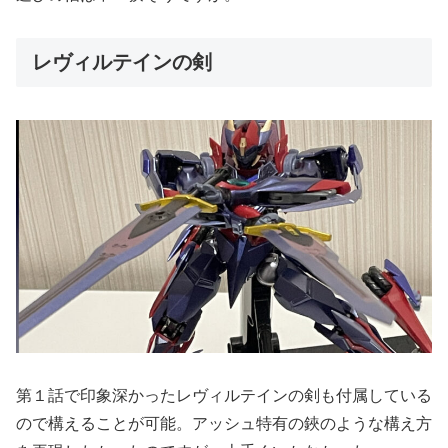
レヴィルテインの剣
第１話で印象深かったレヴィルテインの剣も付属している
ので構えることが可能。アッシュ特有の鋏のような構え方