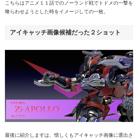
こちらはアニメ１１話でのノーランド戦でトドメの一撃を
喰らわせようとした時をイメージしての一枚。
アイキャッチ画像候補だった２ショット
最後に紹介しますは、惜しくもアイキャッチ画像に選出さ