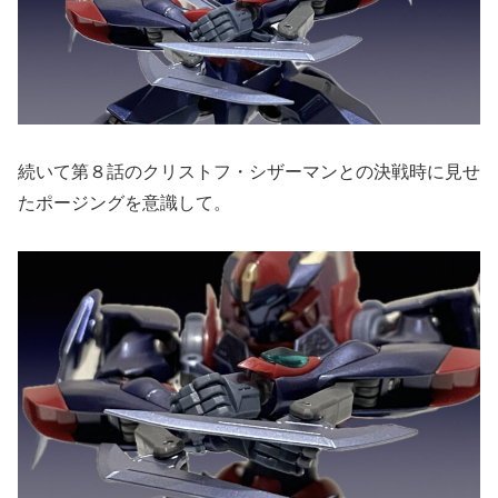
続いて第８話のクリストフ・シザーマンとの決戦時に見せ
たポージングを意識して。