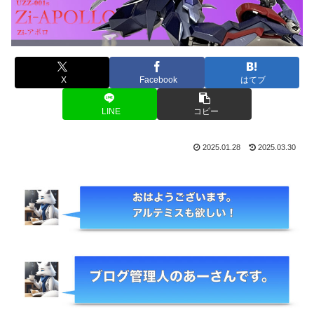
X
Facebook
はてブ
LINE
コピー
2025.01.28
2025.03.30