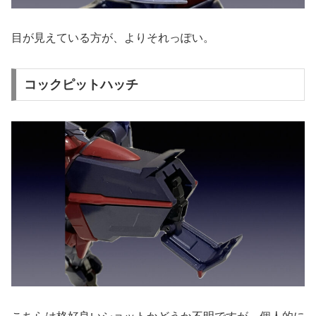
目が見えている方が、よりそれっぽい。
コックピットハッチ