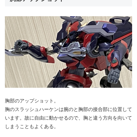
胸部のアップショット。
胸のスラッシュハーケンは腕のと胸部の接合部に位置して
います。故に自由に動かせるので、胸と違う方向を向いて
しまうこともよくある。