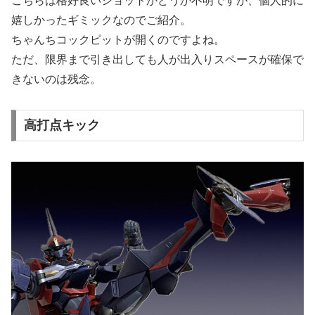
こちらは格好良いショットかどうか不明ですが、個人的に
嬉しかったギミックなのでご紹介。
ちゃんちコックピットが開くのですよね。
ただ、限界まで引き出しても人が出入りスペースが確保で
きないのは残念。
高打点キック