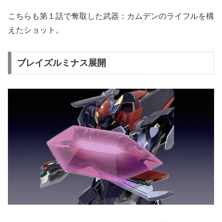
こちらも第１話で奪取した武器：カムデンのライフルを構
えたショット。
ブレイズルミナス展開