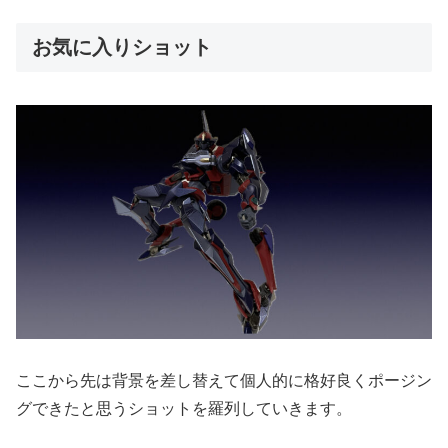
お気に入りショット
ここから先は背景を差し替えて個人的に格好良くポージン
グできたと思うショットを羅列していきます。