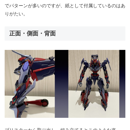
でパターンが多いのですが、紙として付属しているのはあ
りがたい。
正面・側面・背面