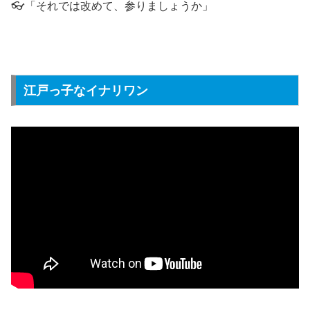
👓「それでは改めて、参りましょうか」
江戸っ子なイナリワン