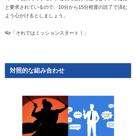
と要求されているので、10分から15分程度の読了で済む
よう心がけるとしましょう」
👓「それではミッションスタート！」
対照的な組み合わせ