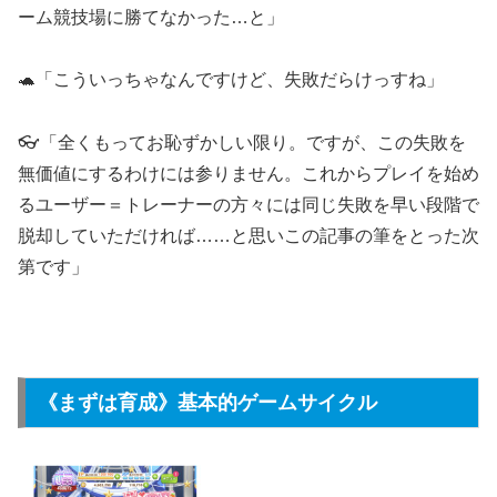
ーム競技場に勝てなかった…と」
🐢「こういっちゃなんですけど、失敗だらけっすね」
👓「全くもってお恥ずかしい限り。ですが、この失敗を
無価値にするわけには参りません。これからプレイを始め
るユーザー＝トレーナーの方々には同じ失敗を早い段階で
脱却していただければ……と思いこの記事の筆をとった次
第です」
《まずは育成》基本的ゲームサイクル