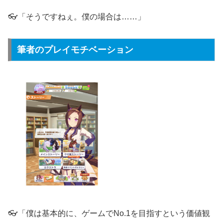
👓「そうですねぇ。僕の場合は……」
筆者のプレイモチベーション
👓「僕は基本的に、ゲームでNo.1を目指すという価値観