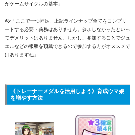
がゲームサイクルの基本」
👓「ここで一つ補足。上記ラインナップ全てをコンプリ
ートする必要・義務はありません。参加しなかったといっ
てデメリットはありません。しかし、参加することでジュ
エルなどの報酬を頂戴できるので参加する方がオススメで
はありますね」
《トレーナーメダルを活用しよう》育成ウマ娘
を増やす方法