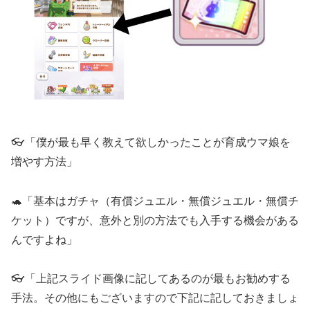
👓「僕が最も早く教えて欲しかったことが育成ウマ娘を
増やす方法」
🐢「基本はガチャ（有償ジュエル・無償ジュエル・無償チ
ケット）ですが、意外と別の方法でも入手する機会がある
んですよね」
👓「上記スライド画像に記してあるのが最もお勧めする
手法。その他にもございますので下記に記しておきましょ