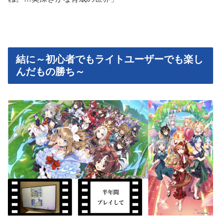
結に～初心者でもライトユーザーでも楽し
んだもの勝ち～