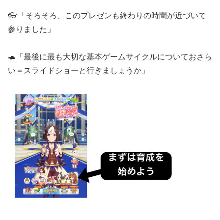
👓「そろそろ、このプレゼンも終わりの時間が近づいて
参りました」
🐢「最後に最も大切な基本ゲームサイクルについておさら
い＝スライドショーと行きましょうか」