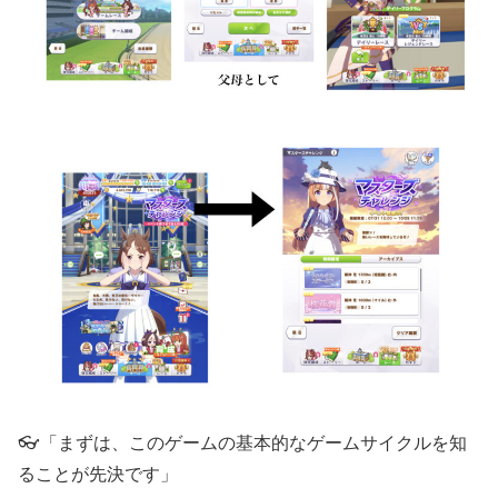
👓「まずは、このゲームの基本的なゲームサイクルを知
ることが先決です」