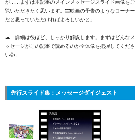
が……まずは本記事のメインメッセージスライド画像をご
覧いただきたく思います。🎞️映画の予告のようなコーナー
だと思っていただければよろしいかと」
🐢「詳細は後ほど、しっかり解説します。まずはどんなメ
ッセージがこの記事で読めるのか全体像を把握してくださ
い👍」
先行スライド集：メッセージダイジェスト