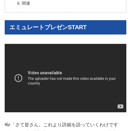
関連
エミュレートプレゼンSTART
👓「さて皆さん。これより詳細を語っていくわけです