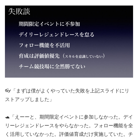
👓「まずは僕がよくやっていた失敗を上記スライドにリ
ストアップしました」
🐢「えーーと、期間限定イベントに参加しなかった。デイ
リーレジェンドレースをやらなかった。フォロー機能を全
く活用していなかった。評価値育成だけ実施していた。チ