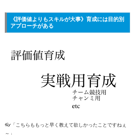
《評価値よりもスキルが大事》育成には目的別
アプローチがある
👓「こちらももっと早く教えて欲しかったことですねぇ
～」