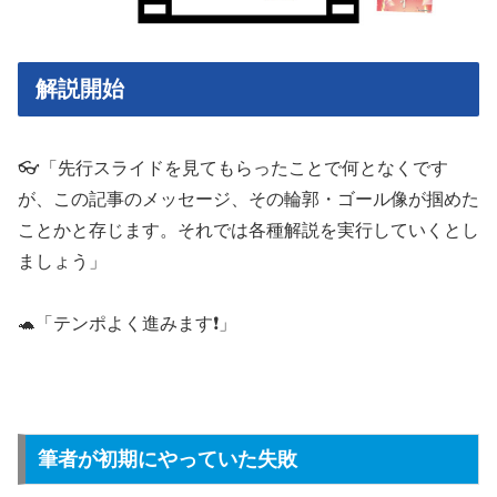
解説開始
👓「先行スライドを見てもらったことで何となくです
が、この記事のメッセージ、その輪郭・ゴール像が掴めた
ことかと存じます。それでは各種解説を実行していくとし
ましょう」
🐢「テンポよく進みます❗️」
筆者が初期にやっていた失敗