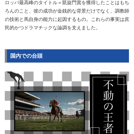
ロッパ最高峰のタイトル＝凱旋門賞を獲得したことはもち
ろんのこと、彼の成功が金銭的な背景だけでなく、調教師
の技術と馬自身の能力に起因するもの。これらの事実は庶
民的かつドラマチックな論調を支えました。
国内での台頭