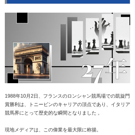
1988年10月2日、フランスのロンシャン競馬場での凱旋門
賞勝利は、トニービンのキャリアの頂点であり、イタリア
競馬界にとって歴史的な瞬間となりました 。
現地メディアは、この偉業を最大限に称揚。