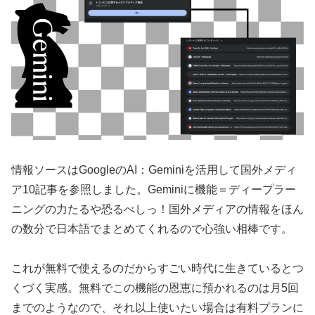
情報ソースはGoogleのAI：Geminiを活用して国外メディ
ア10記事を参照しました。Geminiに機能＝ディープラー
ニングの力たるや恐るべしっ！国外メディアの情報をほん
の数分で日本語でまとめてくれるので心強い相棒です。
これが無料で使えるのだからすごい時代に生きているとつ
くづく実感。無料でこの機能の恩恵に預かれるのは月5回
までのようなので、それ以上使いたい場合は有料プランに