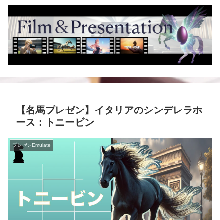
【名馬プレゼン】イタリアのシンデレラホ
ース：トニービン
プレゼンEmulate