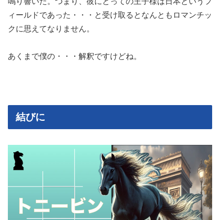
鳴り響いた。つまり、彼にとっての王子様は日本というフ
ィールドであった・・・と受け取るとなんともロマンチッ
クに思えてなりません。
あくまで僕の・・・解釈ですけどね。
結びに