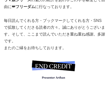
由に
🪽フリーダム
に行なっております。
毎日読んでくれる方・ブックマークしてくれる方・SNS
で拡散してくださる読者の方々。誠にありがとうございま
す。そして、ここまで読んでいただき重ね重ね感謝。多謝
です。
またのご縁をお待ちしております。