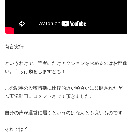
有言実行！
というわけで、読者にだけアクションを求めるのはお門違
い。自ら行動をしますとも！
この記事の投稿時期に比較的近い頃合いに公開されたゲー
ム実況動画にコメントさせて頂きました。
自分の声が運営に届くというのはなんとも良いものです！
それでは👋