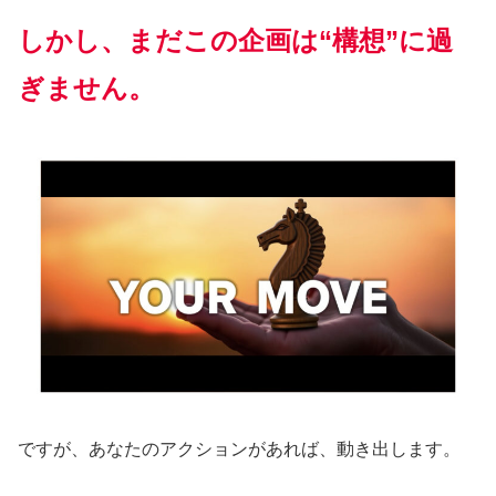
しかし、まだこの企画は“構想”に過
ぎません。
ですが、あなたのアクションがあれば、動き出します。