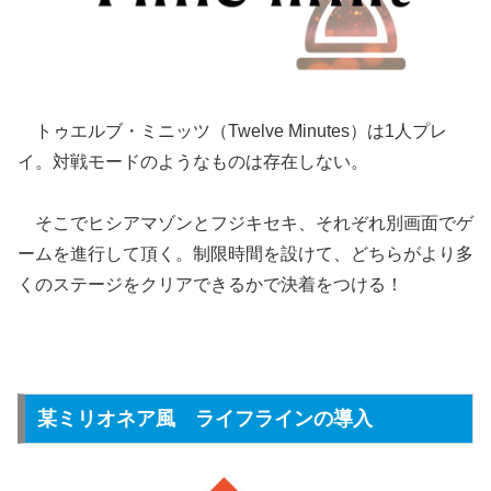
トゥエルブ・ミニッツ（Twelve Minutes）は1人プレ
イ。対戦モードのようなものは存在しない。
そこでヒシアマゾンとフジキセキ、それぞれ別画面でゲ
ームを進行して頂く。制限時間を設けて、どちらがより多
くのステージをクリアできるかで決着をつける！
某ミリオネア風 ライフラインの導入