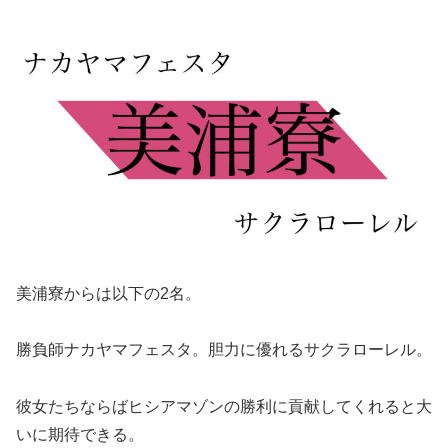
美浦寮からは以下の2名。
勝負師ナカヤマフェスタ。胆力に優れるサクラローレル。
彼女たちならばヒシアマゾンの勝利に貢献してくれると大
いに期待できる。