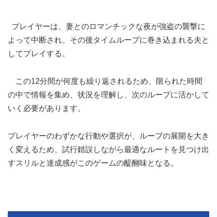
プレイヤーは、妻とのロマンチックな夜が強盗の襲撃に
よって中断され、その後タイムループに巻き込まれる夫と
してプレイする。
この12分間が何度も繰り返されるため、限られた時間
の中で情報を集め、状況を理解し、次のループに活かして
いく必要があります。
プレイヤーのわずかな行動や選択が、ループの展開を大き
く変えるため、試行錯誤しながら最適なルートを見つけ出
すスリルと達成感がこのゲームの醍醐味となる。