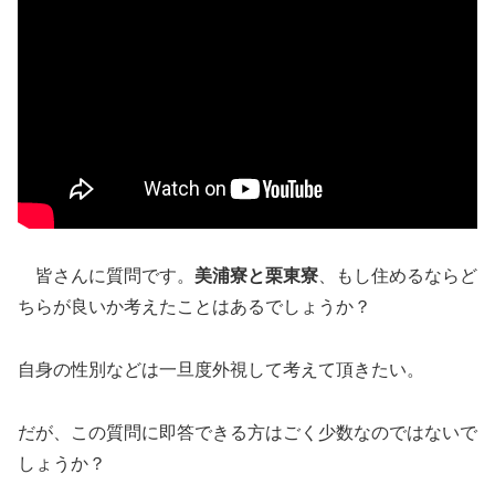
皆さんに質問です。
美浦寮と栗東寮
、もし住めるならど
ちらが良いか考えたことはあるでしょうか？
自身の性別などは一旦度外視して考えて頂きたい。
だが、この質問に即答できる方はごく少数なのではないで
しょうか？