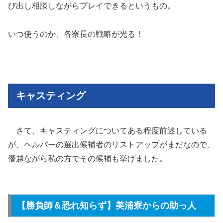
び出し相談しながらプレイできるというもの。
いつ使うのか、各寮長の戦略が光る！
キャスティング
さて、キャスティングについてある程度前述している
が、ヘルパーの選出候補者のリストアップがまだなので、
僭越ながら私の方でその候補も挙げました。
【勝負師＆恐れ知らず】美浦寮からの助っ人