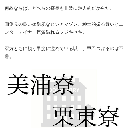
何故ならば、どちらの寮長も非常に魅力的だからだ。
面倒見の良い姉御肌なヒシアマゾン。紳士的振る舞いとエ
ンターテイナー気質溢れるフジキセキ。
双方ともに頼り甲斐に溢れている以上、甲乙つけるのは至
難。