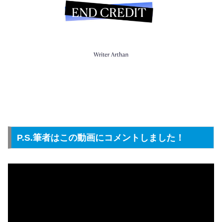
P.S.筆者はこの動画にコメントしました！