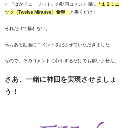
✅ 『ぱかチューブっ！』の動画コメント欄に
「１２ミニ
ッツ（Twelve Minutes）希望」
と書くだけ！
それだけで構わない。
私もある動画にコメントを記させていただきました。
なので、そのコメントに👍をするだけでも構いません。
さあ、一緒に神回を実現させましょ
う！