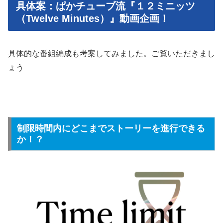
具体案：ぱかチューブ流『１２ミニッツ
（Twelve Minutes）』動画企画！
具体的な番組編成も考案してみました。ご覧いただきまし
ょう
制限時間内にどこまでストーリーを進行できる
か！？