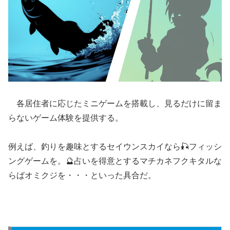
各居住者に応じたミニゲームを搭載し、見るだけに留ま
らないゲーム体験を提供する。
例えば、釣りを趣味とするセイウンスカイなら🎣フィッシ
ングゲームを。🔮占いを得意とするマチカネフクキタルな
らばオミクジを・・・といった具合だ。