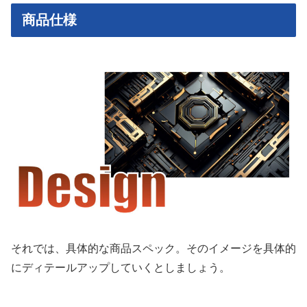
商品仕様
それでは、具体的な商品スペック。そのイメージを具体的
にディテールアップしていくとしましょう。