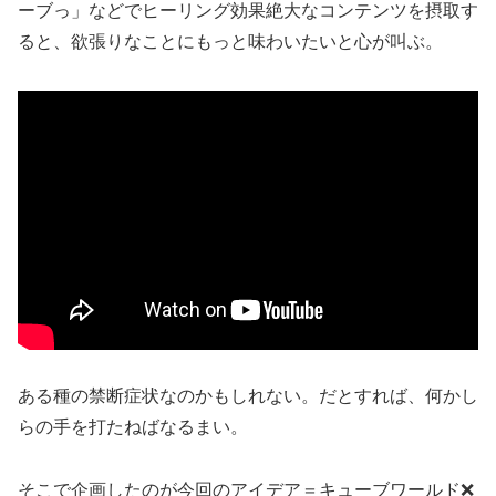
ーブっ」などでヒーリング効果絶大なコンテンツを摂取す
ると、欲張りなことにもっと味わいたいと心が叫ぶ。
ある種の禁断症状なのかもしれない。だとすれば、何かし
らの手を打たねばなるまい。
そこで企画したのが今回のアイデア＝キューブワールド❌