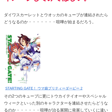
ダイワスカーレットとウオッカのキューブが連結されたら
どうなるのか・・・・・・・喧嘩が始まるだろう。
STARTING GATE！ ウマ娘プリティーダービー 2
その2つのキューブに更にトウカイテイオーやスペシャル
ウィークといった別のキャラクターを連結させたらどうな
るのか・・・・・・喧嘩が治る展開に発展していくに違い