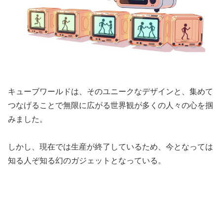
キューブワールドは、そのユニークなデザインと、集めて
つなげることで無限に広がる世界観が多くの人々の心を掴
みました。
しかし、現在では生産が終了しているため、今となっては
知る人ぞ知る幻のガジェットとなっている。