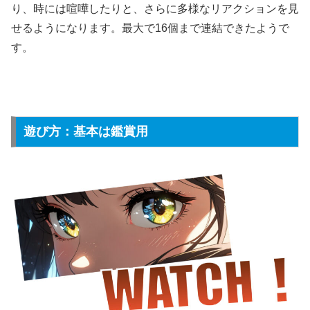
り、時には喧嘩したりと、さらに多様なリアクションを見
せるようになります。最大で16個まで連結できたようで
す。
遊び方：基本は鑑賞用