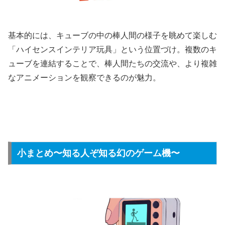
基本的には、キューブの中の棒人間の様子を眺めて楽しむ
「ハイセンスインテリア玩具」という位置づけ。複数のキ
ューブを連結することで、棒人間たちの交流や、より複雑
なアニメーションを観察できるのが魅力。
小まとめ〜知る人ぞ知る幻のゲーム機〜