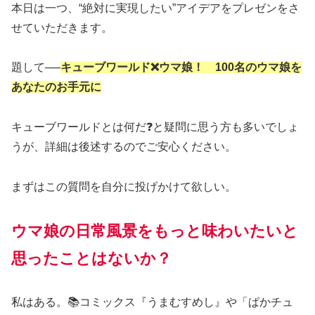
本日は一つ、“絶対に実現したい”アイデアをプレゼンをさ
せていただきます。
題して──
キューブワールド❌ウマ娘！ 100名のウマ娘を
あなたのお手元に
キューブワールドとは何だ❓と疑問に思う方も多いでしょ
うが、詳細は後述するのでご安心ください。
まずはこの質問を自分に投げかけて欲しい。
ウマ娘の日常風景をもっと味わいたいと
思ったことはないか？
私はある。📚コミックス『うまむすめし』や「ぱかチュ