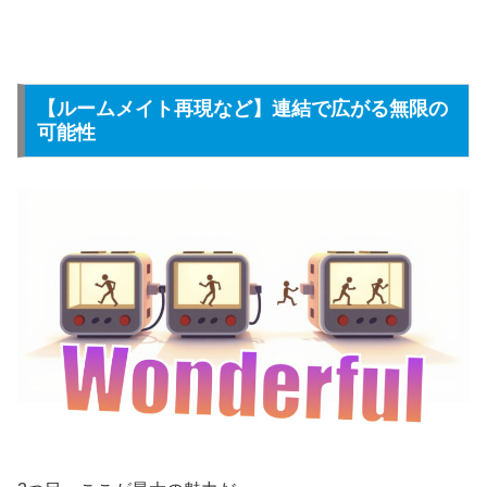
【ルームメイト再現など】連結で広がる無限の
可能性