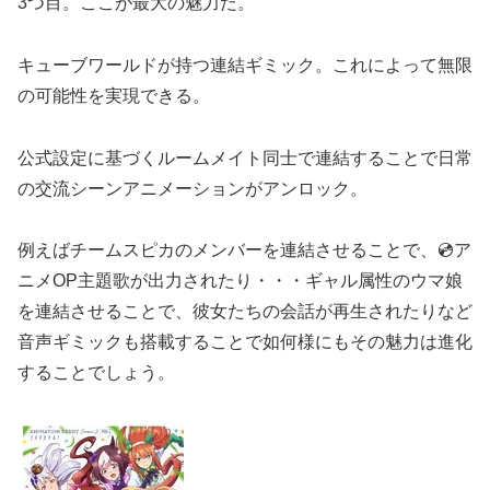
3つ目。ここが最大の魅力だ。
キューブワールドが持つ連結ギミック。これによって無限
の可能性を実現できる。
公式設定に基づくルームメイト同士で連結することで日常
の交流シーンアニメーションがアンロック。
例えばチームスピカのメンバーを連結させることで、💿ア
ニメOP主題歌が出力されたり・・・ギャル属性のウマ娘
を連結させることで、彼女たちの会話が再生されたりなど
音声ギミックも搭載することで如何様にもその魅力は進化
することでしょう。