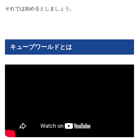
それでは始めるとしましょう。
キューブワールドとは