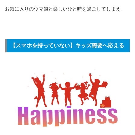
お気に入りのウマ娘と楽しいひと時を過ごしてしまえ。
【スマホを持っていない】キッズ需要へ応える