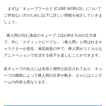
まずは「キューブワールド (CUBE WORLD)」について
ご存知ない方のために以下に詳しい情報を紹介していきま
しょう。
棒人間が住む液晶のキューブ: 1辺が約4.7cmの立方体
で、中に「スティックピープル」（棒人間）と呼ばれるキ
ャラクターが居住。液晶画面の中で、棒人間がコミカルな
アニメーションで生活する様子を楽しむことができます。
各キューブの住人には名前と個性が設定されており、キュ
ーブの種類によって棒人間の仕草や動き、さらにはミニゲ
ームの内容も異なります。