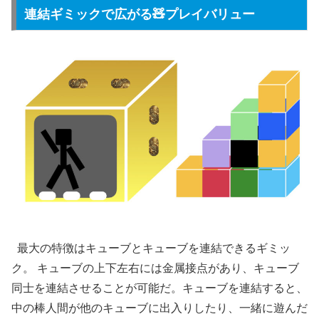
連結ギミックで広がる🧸プレイバリュー
最大の特徴はキューブとキューブを連結できるギミッ
ク。 キューブの上下左右には金属接点があり、キューブ
同士を連結させることが可能だ。キューブを連結すると、
中の棒人間が他のキューブに出入りしたり、一緒に遊んだ