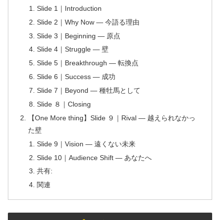
Slide 1｜Introduction
Slide 2｜Why Now — 今語る理由
Slide 3｜Beginning — 原点
Slide 4｜Struggle — 壁
Slide 5｜Breakthrough — 転換点
Slide 6｜Success — 成功
Slide 7｜Beyond — 種牡馬として
Slide ８｜Closing
【One More thing】Slide ９｜Rival — 越えられなかっ
た壁
Slide 9｜Vision — 遠くない未来
Slide 10｜Audience Shift — あなたへ
共有:
関連