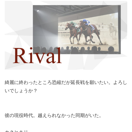
綺麗に終わったところ恐縮だが延長戦を願いたい。よろし
いでしょうか？
彼の現役時代。越えられなかった同期がいた。