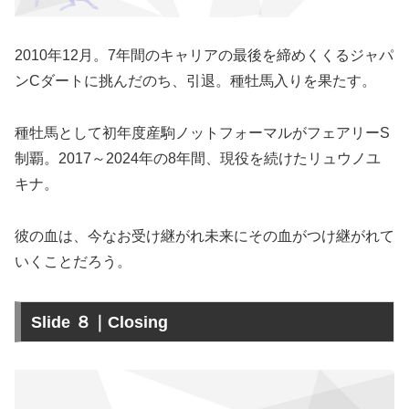
2010年12月。7年間のキャリアの最後を締めくくるジャパ
ンCダートに挑んだのち、引退。種牡馬入りを果たす。
種牡馬として初年度産駒ノットフォーマルがフェアリーS
制覇。2017～2024年の8年間、現役を続けたリュウノユ
キナ。
彼の血は、今なお受け継がれ未来にその血がつけ継がれて
いくことだろう。
Slide ８｜Closing