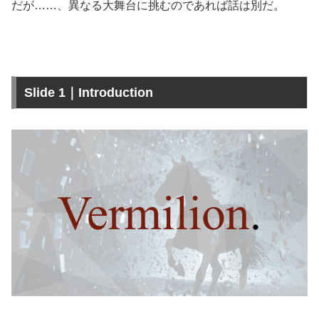
だが……、異なる大舞台に挑むのであれば話は別だ。
Slide 1｜Introduction