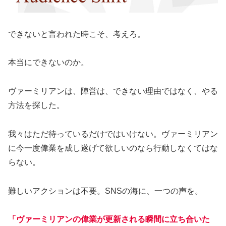
できないと言われた時こそ、考えろ。
本当にできないのか。
ヴァーミリアンは、陣営は、できない理由ではなく、やる
方法を探した。
我々はただ待っているだけではいけない。ヴァーミリアン
に今一度偉業を成し遂げて欲しいのなら行動しなくてはな
らない。
難しいアクションは不要。SNSの海に、一つの声を。
「ヴァーミリアンの偉業が更新される瞬間に立ち合いた