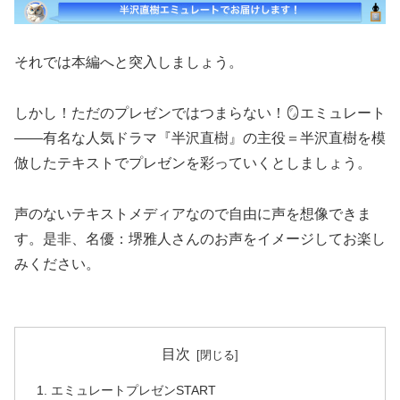
それでは本編へと突入しましょう。
しかし！ただのプレゼンではつまらない！🪞エミュレート
——有名な人気ドラマ『半沢直樹』の主役＝半沢直樹を模
倣したテキストでプレゼンを彩っていくとしましょう。
声のないテキストメディアなので自由に声を想像できま
す。是非、名優：堺雅人さんのお声をイメージしてお楽し
みください。
目次
エミュレートプレゼンSTART