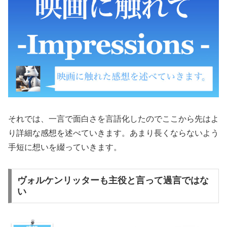
それでは、一言で面白さを言語化したのでここから先はよ
り詳細な感想を述べていきます。あまり長くならないよう
手短に想いを綴っていきます。
ヴォルケンリッターも主役と言って過言ではな
い