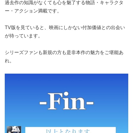
過去作の知識がなくても心を魅了する物語・キャラクタ
ー・アクション満載です。
TV版を見ていると、映画にしかない付加価値との出会い
が待っています。
シリーズファンも新規の方も是非本作の魅力をご堪能あ
れ。