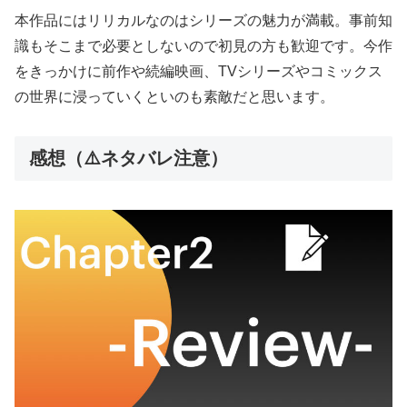
本作品にはリリカルなのはシリーズの魅力が満載。事前知
識もそこまで必要としないので初見の方も歓迎です。今作
をきっかけに前作や続編映画、TVシリーズやコミックス
の世界に浸っていくといのも素敵だと思います。
感想（⚠️ネタバレ注意）