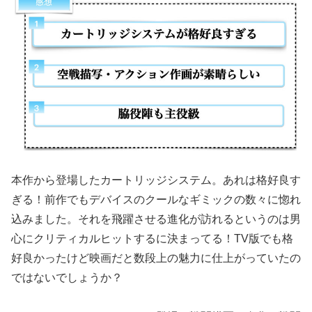
本作から登場したカートリッジシステム。あれは格好良す
ぎる！前作でもデバイスのクールなギミックの数々に惚れ
込みました。それを飛躍させる進化が訪れるというのは男
心にクリティカルヒットするに決まってる！TV版でも格
好良かったけど映画だと数段上の魅力に仕上がっていたの
ではないでしょうか？