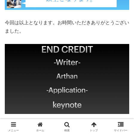
今回は以上となります。お時間いただきありがとうござい
ました。
メニュー
ホーム
検索
トップ
サイドバー