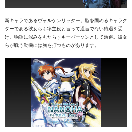
新キャラであるヴォルケンリッター。脇を固めるキャラク
ターである彼女らも準主役と言って過言でない待遇を受
け、物語に深みをもたらすキーパーソンとして活躍。彼女
らが戦う動機には胸を打つものがあります。