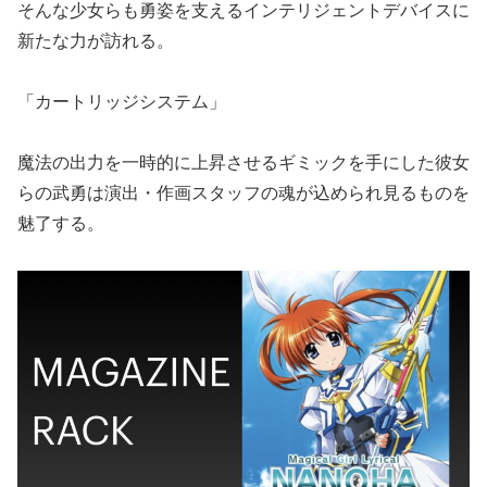
そんな少女らも勇姿を支えるインテリジェントデバイスに
新たな力が訪れる。
「カートリッジシステム」
魔法の出力を一時的に上昇させるギミックを手にした彼女
らの武勇は演出・作画スタッフの魂が込められ見るものを
魅了する。