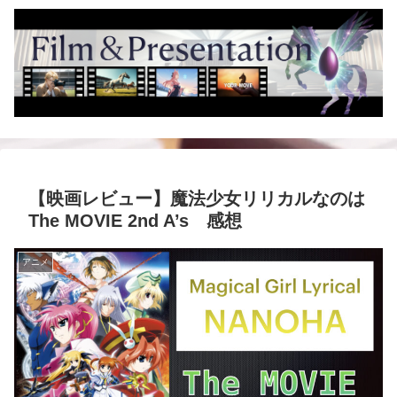
【映画レビュー】魔法少女リリカルなのは
The MOVIE 2nd A’s 感想
アニメ