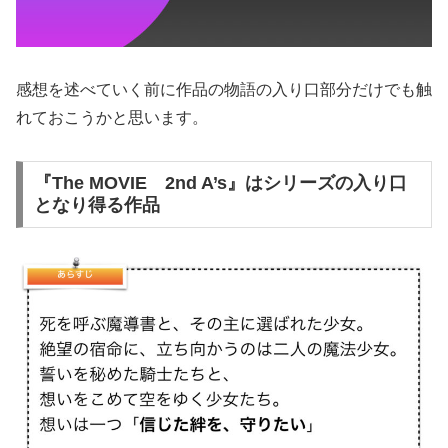
感想を述べていく前に作品の物語の入り口部分だけでも触
れておこうかと思います。
『The MOVIE 2nd A’s』はシリーズの入り口
となり得る作品