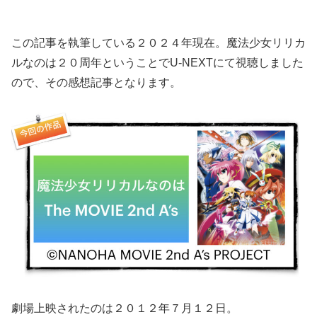
この記事を執筆している２０２４年現在。魔法少女リリカ
ルなのは２０周年ということでU-NEXTにて視聴しました
ので、その感想記事となります。
劇場上映されたのは２０１２年７月１２日。