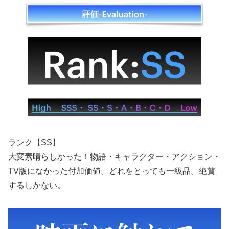
ランク【SS】
大変素晴らしかった！物語・キャラクター・アクション・
TV版になかった付加価値。どれをとっても一級品。絶賛
するしかない。