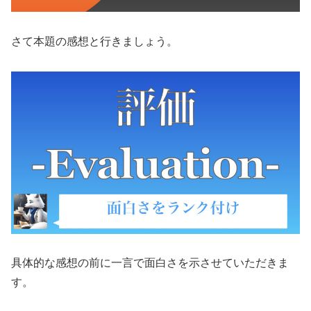
さて本題の感想と行きましょう。
具体的な感想の前に一言で面白さを示させていただきま
す。