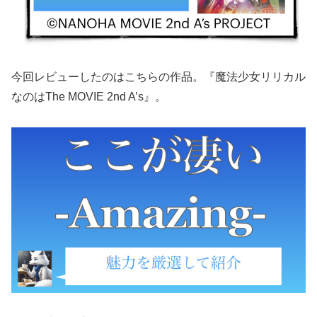
今回レビューしたのはこちらの作品。『魔法少女リリカル
なのはThe MOVIE 2nd A’s』。