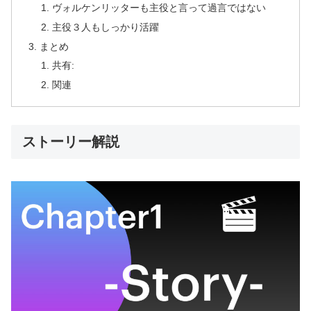
ヴォルケンリッターも主役と言って過言ではない
主役３人もしっかり活躍
まとめ
共有:
関連
ストーリー解説