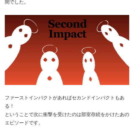
間でした。
ファーストインパクトがあればセカンドインパクトもあ
る！
ということで次に衝撃を受けたのは部室存続をかけたあの
エピソードです。