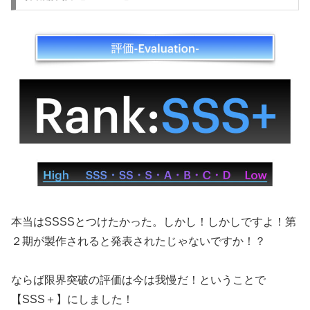
本当はSSSSとつけたかった。しかし！しかしですよ！第
２期が製作されると発表されたじゃないですか！？
ならば限界突破の評価は今は我慢だ！ということで
【SSS＋】にしました！