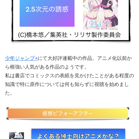
少年ジャンプ+
にて大好評連載中の作品。アニメ化以前か
ら根強い人気がある作品のようです。
私は書店でコミックスの表紙を見かけたことがある程度の
知識で特に原作については何も知らずに視聴を始めまし
た。