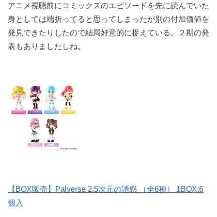
アニメ視聴前にコミックスのエピソードを先に読んでいた
身としては端折ってると思ってしまったが別の付加価値を
発見できたりしたので結局好意的に捉えている。２期の発
表もありましたしね。
【BOX販売】Palverse 2.5次元の誘惑 （全6種） 1BOX:6
個入