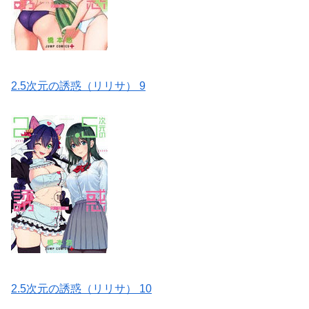
2.5次元の誘惑（リリサ） 9
2.5次元の誘惑（リリサ） 10