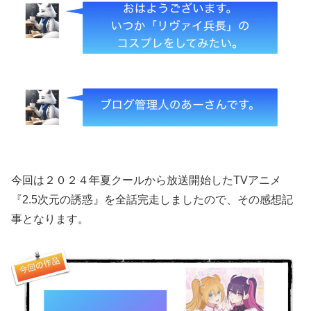
今回は２０２４年夏クールから放送開始したTVアニメ
『2.5次元の誘惑』を全話完走しましたので、その感想記
事となります。