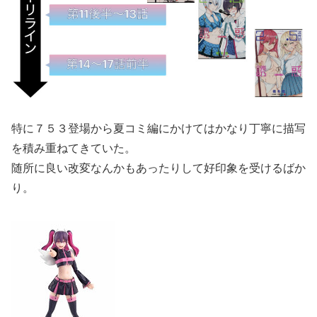
特に７５３登場から夏コミ編にかけてはかなり丁寧に描写
を積み重ねてきていた。
随所に良い改変なんかもあったりして好印象を受けるばか
り。