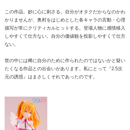
この作品。妙に心に刺さる。自分がオタクだからなのかわ
かりませんが、奥村をはじめとした各キャラの言動・心理
描写が常にクリティカルヒットする。登場人物に感情移入
しやすくて仕方ない。自分の価値観を投影しやすくて仕方
ない。
世の中には稀に自分のために作られたのではないかと疑い
たくなる作品との出会いがあります。私にとって『2.5次
元の誘惑』はまさしくそれであったのです。