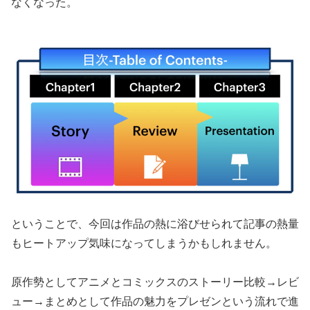
なくなった。
ということで、今回は作品の熱に浴びせられて記事の熱量
もヒートアップ気味になってしまうかもしれません。
原作勢としてアニメとコミックスのストーリー比較→レビ
ュー→まとめとして作品の魅力をプレゼンという流れで進