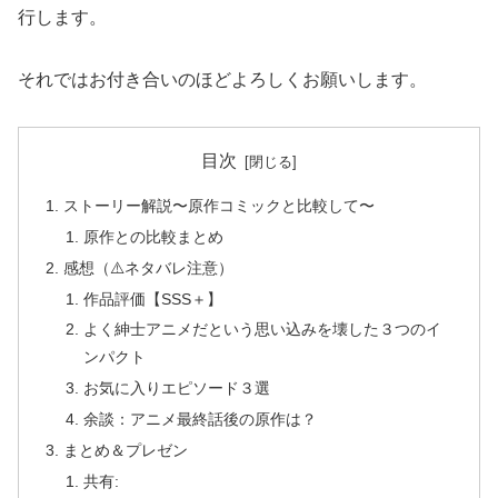
行します。
それではお付き合いのほどよろしくお願いします。
目次
ストーリー解説〜原作コミックと比較して〜
原作との比較まとめ
感想（⚠️ネタバレ注意）
作品評価【SSS＋】
よく紳士アニメだという思い込みを壊した３つのイ
ンパクト
お気に入りエピソード３選
余談：アニメ最終話後の原作は？
まとめ＆プレゼン
共有: