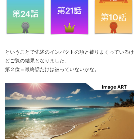
ということで先述のインパクトの項と被りまくっているけ
どご覧の結果となりました。
第２位＝最終話だけは被っていないかな。