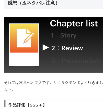
感想（⚠️ネタバレ注意）
それでは次章へと突入です。サクサクテンポよく行きまし
ょう。
作品評価【SSS＋】