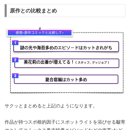
原作との比較まとめ
サクッとまとめると上記のようになります。
作品が持つスポ根的因子にスポットライトを浴びせる皺寄