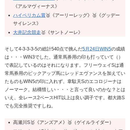
《アルマヴィーナス》
ハイペリカム賞
🥈《アーリーレッグ》🥉《グッデー
サイレンス》
大井記念競走
🥇《サントノーレ》
そして4-3-3-3-5の総計540点で挑んだ
5月24日WIN5
の成績
は・・・WIN3でした。通常馬券用の印も打っていて（）
で表記しているのはそれになります。フリーウェイSは通
常馬券用のピックアップ馬にレッドエヴァンスを加えてい
たものもWIN5の印に入れず、韋駄天Sのエコロジーナは
ノーマーク。結構惜しい・・・と言って良いのかな？とは
いえ、全レース2ベースHIT以上は良い調子です。都大路S
でも完全推奨ですしね。
高瀬川S🥇《アンズアメ》🥉（ゲイルライダー）