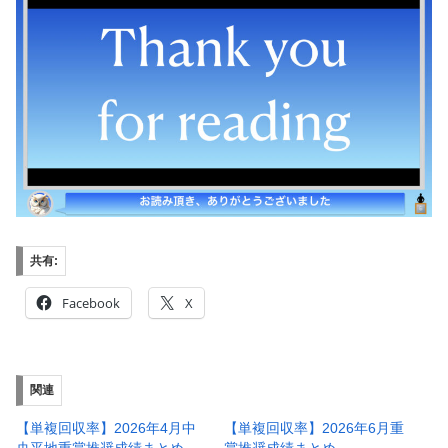
共有:
Facebook
X
関連
【単複回収率】2026年4月中
【単複回収率】2026年6月重