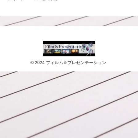
© 2024 フィルム＆プレゼンテーション.