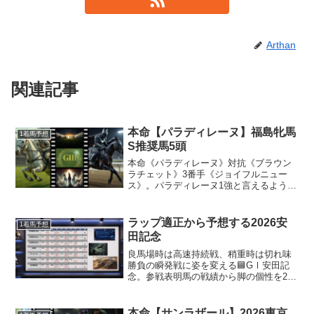
Arthan
関連記事
本命【パラディレーヌ】福島牝馬
1着馬予想
S推奨馬5頭
本命《パラディレーヌ》対抗《ブラウン
ラチェット》3番手《ジョイフルニュー
ス》。パラディレーヌ1強と言えるような
メンバー構成＆枠順となってしまった福
島芝1800を舞台とする🟩GⅢ福島牝馬S。
福島経験者も乏しく競馬場適正次第では
ラップ適正から予想する2026安
1着馬予想
好走実績のあるフ...
田記念
良馬場時は高速持続戦、稍重時は切れ味
勝負の瞬発戦に姿を変える🟦GⅠ安田記
念。参戦表明馬の戦績から脚の個性を2分
類し、2026年安田記念で好走する確率の
高い馬を絞り込む。 候補馬1、2025年安
田記念《ガイアフォース》。候補馬2、東
本命【サンラザール】2026東京