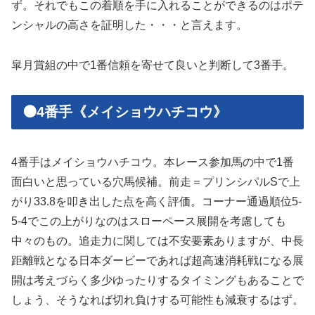
ず。それでもこの着順を手に入れることができるのはポテ
ンシャルの高さを証明した・・・と言えます。
皐月賞組の中で1番信頼を寄せて良いと判断して3番手。
🟠4番手《メイショウハチコウ》
4番手はメイショウハチコウ。本レース参加馬の中で1番
面白いと思っている穴馬候補。前走＝プリンシパルSで上
がり33.8を叩き出した点を高く評価。コーナー通過順位5-
5-4でこの上がりなのはスローペース展開を考慮しても
中々のもの。追走力に関しては不安要素ありますが、中長
距離戦となる日本ダービーであれば超高速消耗戦になる展
開は考えづらく多少ゆったりするタイミングもあることで
しょう、そうなれば切れ負けする可能性も減衰するはず。