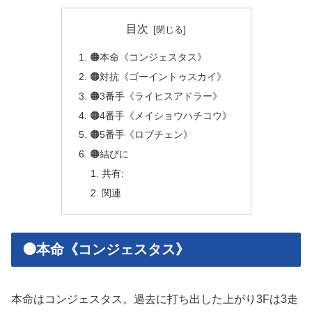
目次
🟠本命《コンジェスタス》
🟠対抗《ゴーイントゥスカイ》
🟠3番手《ライヒスアドラー》
🟠4番手《メイショウハチコウ》
🟠5番手《ロブチェン》
🟠結びに
共有:
関連
🟠本命《コンジェスタス》
本命はコンジェスタス。過去に打ち出した上がり3Fは3走