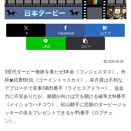
X
Facebook
はてブ
LINE
コピー
2026.05.28
3世代ダービー無敗を果たせ❗️本命《コンジェスタス》。外
枠✖️武豊❗️対抗《ゴーイントゥスカイ》。皐月賞は不利な
アプローチで見事3着❗️3番手《ライヒスアドラー》。追走
力に不安ありだが、展開が向けば穴を開ける確率大❗️4番手
《メイショウハチコウ》。松山騎手に悲願のダービージョ
ッキーの名をプレゼントできるか❓5番手《ロブチェ
ン》。