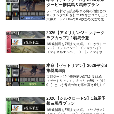
1着馬予想
京芝140...
ダービー推奨馬＆馬券プラン
ラップ分析から読み取れる脚の個性との
マッチングで印を打つ‼️本命はロウリュに
大井ダート2000mで0.9秒差の大差で先着
したことのある《サンラザール》。対抗
は東京ダービーのラップ傾向・コーナー
通過順位とベストマッチを示した《リア
2026【アメリカンジョッキーク
1着馬予想
ライズグリン...
ラブカップ】1着馬予想
1着候補馬を7頭まで厳選。《ドゥラドー
レス》《ジョバンニ》《ショウヘイ》
《マイネルエンペラー》《ディマイザキ
ッド》《ノースブリッジ》《チャックネ
イト》。レース回顧の結果、人気実力十
分＆前走道中不利のあった者に辿り着
本命【ゼットリアン】2026平安S
1着馬予想
く。
推奨馬6頭
京都ダート19で複勝圏内3回あり❗️本命
《ゼットリアン》。キャリア6戦で【4-1-
0-1】という脅威の連対率の高さ❗️対抗《リ
アライズカミオン》。ハイペース差し決
着になった時に馬券に絡む可能性濃厚❗️3
番手《ポッドロゴ》。道悪時ではある
2026【シルクロードS】1着馬予
1着馬予想
が、...
想＆馬券プラン
1着候補馬を6頭まで厳選。《ヤブサメ》
《カルプスペルシュ》《エーティーマク