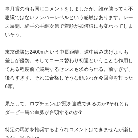
皐月賞の時も同じコメントをしましたが、誰が勝っても不
思議ではないメンバーレベルという感触はあります。レー
ス展開、騎手の手綱次第で着順が如何様にも変わってしま
いそう。
東京優駿は2400mという中長距離、道中緩み逃げよりも
差しが優勢。そしてコース替わり初週ということも作用し
てある程度前で競馬するセンスも求められる。前すぎず、
後ろすぎず、それに合格しそうな顔ぶれが今回印を打った
6頭。
果たして、ロブチェンは2冠を達成できるのか❓それとも
ダービー馬の血脈が台頭するのか❓
特定の馬券を推奨するようなコメントはできませんが楽し