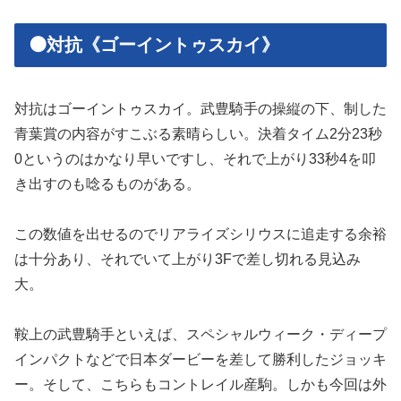
🟠対抗《ゴーイントゥスカイ》
対抗はゴーイントゥスカイ。武豊騎手の操縦の下、制した
青葉賞の内容がすこぶる素晴らしい。決着タイム2分23秒
0というのはかなり早いですし、それで上がり33秒4を叩
き出すのも唸るものがある。
この数値を出せるのでリアライズシリウスに追走する余裕
は十分あり、それでいて上がり3Fで差し切れる見込み
大。
鞍上の武豊騎手といえば、スペシャルウィーク・ディープ
インパクトなどで日本ダービーを差して勝利したジョッキ
ー。そして、こちらもコントレイル産駒。しかも今回は外