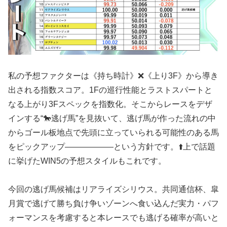
私の予想ファクターは《持ち時計》❌《上り3F》から導き
出される指数スコア。1Fの巡行性能とラストスパートと
なる上がり3Fスペックを指数化。そこからレースをデザ
インする“🐎逃げ馬”を見抜いて、逃げ馬が作った流れの中
からゴール板地点で先頭に立っていられる可能性のある馬
をピックアップ——————という方針です。⬆️上で話題
に挙げたWIN5の予想スタイルもこれです。
今回の逃げ馬候補はリアライズシリウス。共同通信杯、皐
月賞で逃げて勝ち負け争いゾーンへ食い込んだ実力・パフ
ォーマンスを考慮すると本レースでも逃げる確率が高いと