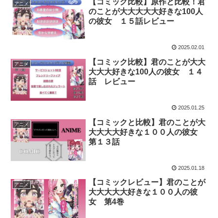
【コミック比較】原作と比較！君
アニメ
のことが大大大大大好きな100人
の彼女 １５話レビュー
2025.02.01
【コミック比較】君のことが大大
アニメ
大大大好きな100人の彼女 １４
話 レビュー
2025.01.25
【コミックと比較】君のことが大
アニメ
大大大大好きな１００人の彼女
第１３話
2025.01.18
【コミックレビュー】君のことが
アニメ
大大大大大好きな１００人の彼
女 第4巻