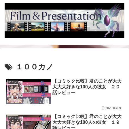
１００カノ
【コミック比較】君のことが大大
アニメ
大大大好きな100人の彼女 ２０
話レビュー
2025.03.09
【コミック比較】君のことが大大
アニメ
大大大好きな100人の彼女 １９
話レビュー