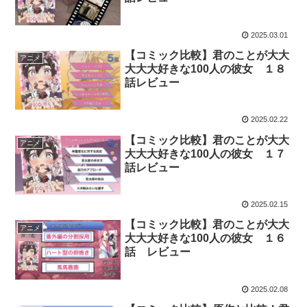
2025.03.01
【コミック比較】君のことが大大
アニメ
大大大好きな100人の彼女 １８
話レビュー
2025.02.22
【コミック比較】君のことが大大
アニメ
大大大好きな100人の彼女 １７
話レビュー
2025.02.15
【コミック比較】君のことが大大
アニメ
大大大好きな100人の彼女 １６
話 レビュー
2025.02.08