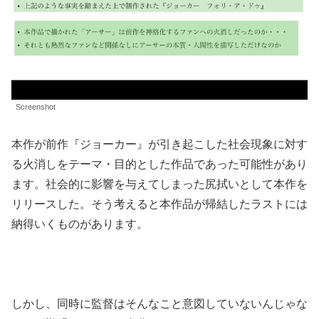
Screenshot
本作が前作『ジョーカー』が引き起こした社会現象に対す
る火消しをテーマ・目的とした作品であった可能性があり
ます。社会的に影響を与えてしまった尻拭いとして本作を
リリースした。そう考えると本作品が帰結したラストには
納得いくものがあります。
しかし、同時に監督はそんなこと意図していないんじゃな