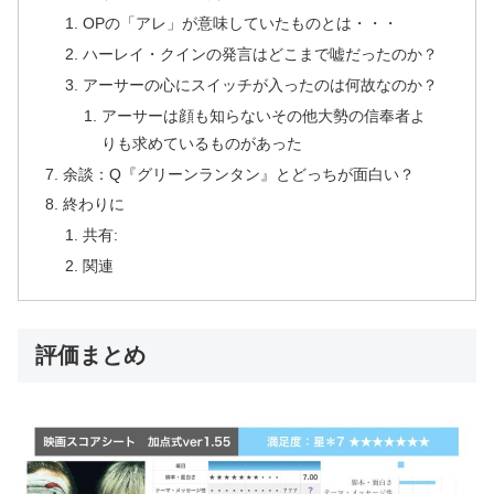
OPの「アレ」が意味していたものとは・・・
ハーレイ・クインの発言はどこまで嘘だったのか？
アーサーの心にスイッチが入ったのは何故なのか？
アーサーは顔も知らないその他大勢の信奉者よ
りも求めているものがあった
余談：Q『グリーンランタン』とどっちが面白い？
終わりに
共有:
関連
評価まとめ