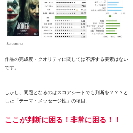
Screenshot
作品の完成度・クオリティに関しては不評する要素はない
です。
しかし、問題となるのはスコアシートでも判断を？？？と
した「テーマ・メッセージ性」の項目。
ここが判断に困る！非常に困る！！