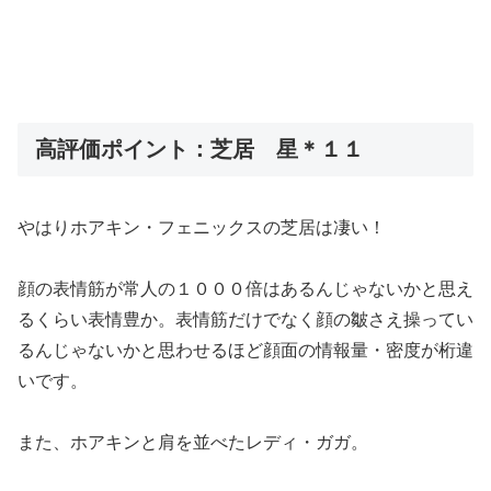
高評価ポイント：芝居 星＊１１
やはりホアキン・フェニックスの芝居は凄い！
顔の表情筋が常人の１０００倍はあるんじゃないかと思え
るくらい表情豊か。表情筋だけでなく顔の皺さえ操ってい
るんじゃないかと思わせるほど顔面の情報量・密度が桁違
いです。
また、ホアキンと肩を並べたレディ・ガガ。