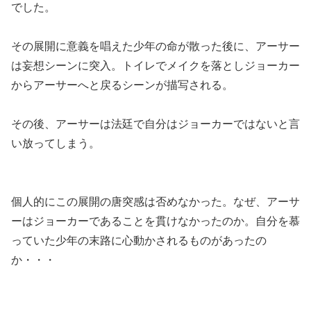
でした。
その展開に意義を唱えた少年の命が散った後に、アーサー
は妄想シーンに突入。トイレでメイクを落としジョーカー
からアーサーへと戻るシーンが描写される。
その後、アーサーは法廷で自分はジョーカーではないと言
い放ってしまう。
個人的にこの展開の唐突感は否めなかった。なぜ、アーサ
ーはジョーカーであることを貫けなかったのか。自分を慕
っていた少年の末路に心動かされるものがあったの
か・・・