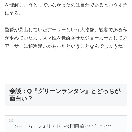
を理解しようとしていなかったのは自分であるというオチ
に至る。
監督が見出していたアーサーという人物像。観客である私
が求めていたカリスマ性を覚醒させたジョーカーとしての
アーサーに解釈違いがあったということなんでしょうね。
余談：Q『グリーンランタン』とどっちが
面白い？
ジョーカーフォリアドゥ公開目前ということで