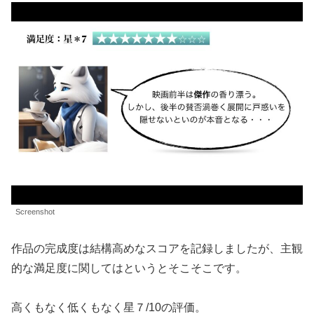
Screenshot
作品の完成度は結構高めなスコアを記録しましたが、主観
的な満足度に関してはというとそこそこです。
高くもなく低くもなく星７/10の評価。