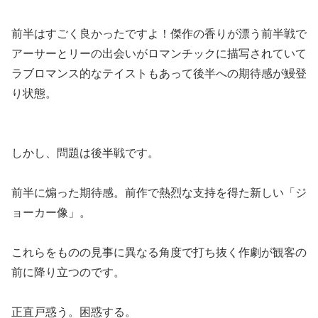
前半はすごく良かったですよ！傑作の香りが漂う前半戦で
アーサーとリーの出会いがロマンチックに描写されていて
ラブロマンス的なテイストもあって後半への期待感が鰻登
り状態。
しかし、問題は後半戦です。
前半に煽った期待感。前作で熱烈な支持を得た新しい「ジ
ョーカー像」。
これらをものの見事に異なる角度で打ち抜く作劇が観客の
前に降り立つのです。
正直戸惑う。困惑する。