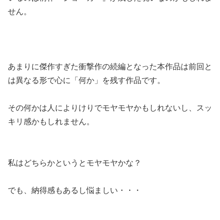
せん。
あまりに傑作すぎた衝撃作の続編となった本作品は前回と
は異なる形で心に「何か」を残す作品です。
その何かは人によりけりでモヤモヤかもしれないし、スッ
キリ感かもしれません。
私はどちらかというとモヤモヤかな？
でも、納得感もあるし悩ましい・・・