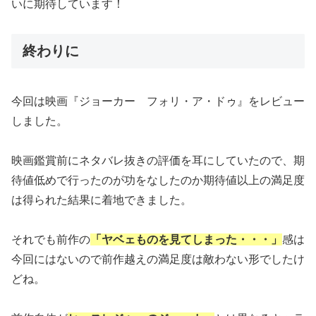
いに期待しています！
終わりに
今回は映画『ジョーカー フォリ・ア・ドゥ』をレビュー
しました。
映画鑑賞前にネタバレ抜きの評価を耳にしていたので、期
待値低めで行ったのが功をなしたのか期待値以上の満足度
は得られた結果に着地できました。
それでも前作の
「ヤベェものを見てしまった・・・」
感は
今回にはないので前作越えの満足度は敵わない形でしたけ
どね。