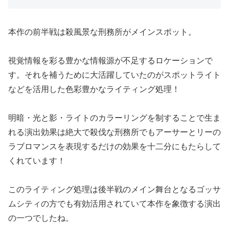
本作の前半戦は殺風景な刑務所がメインスポット。
視覚情報を彩る豊かな情報源が不足するロケーションで
す。それを補うために大活躍していたのがスポットライト
などを活用した色彩豊かなライティング処理！
明暗・光と影・ライトのカラーリングを制することで生ま
れる演出効果は絶大で殺伐な刑務所でもアーサーとリーの
ラブロマンスを表現するだけの効果を十二分にもたらして
くれています！
このライティング処理は後半戦のメイン舞台となるゴッサ
ムシティの方でも有効活用されていて本作を象徴する演出
の一つでしたね。