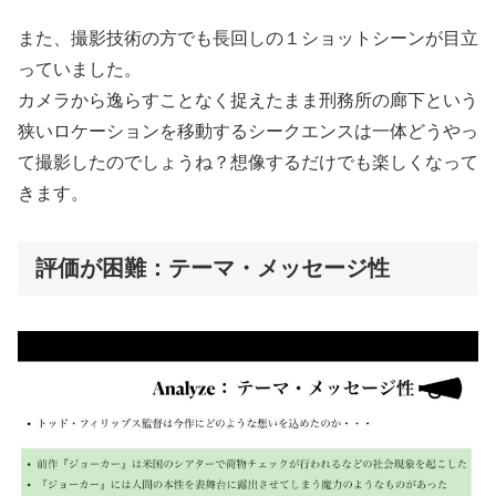
また、撮影技術の方でも長回しの１ショットシーンが目立
っていました。
カメラから逸らすことなく捉えたまま刑務所の廊下という
狭いロケーションを移動するシークエンスは一体どうやっ
て撮影したのでしょうね？想像するだけでも楽しくなって
きます。
評価が困難：テーマ・メッセージ性