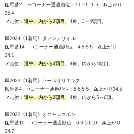
🎽馬番2 ↪️コーナー通過順位：10-10-11-6 🔺上がり
35.4
📌走位：
道中、内から2頭目
。4角、3～4頭目。
🟦2024《1着馬》ダノンデサイル
🎽馬番14 ↪️コーナー通過順位：4-5-5-5 🔺上がり
34.1
📌走位：
道中、内から3頭目
。4角、内から4頭目。
🟦2023《1着馬》ソールオリエンス
🎽馬番4 ↪️コーナー通過順位：5-5-5-5 🔺上がり34.5
📌走位：
道中、内から2頭目
。4角、内から5～6頭。
🟦2022《1着馬》オニャンコポン
🎽馬番10 ↪️コーナー通過順位：6-6-10-10 🔺上がり
34.7