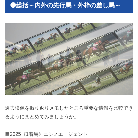
🟠総括～内外の先行馬・外枠の差し馬～
過去映像を振り返りメモしたところ重要な情報を比較でき
るようにまとめてみましょうか。
🟦2025《1着馬》ニシノエージェント