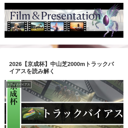
2026【京成杯】中山芝2000mトラックバ
イアスを読み解く
トラックバイアス