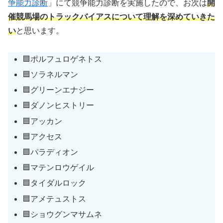
争能力診断
」にて競争能力診断を実施したので、お次は
開
催競馬場のトラックバイアスについて理解を深めていきた
い
と思います。
🟦ポルフュロゲネトス
🟦ソラネルマン
🟦グリーンエナジー
🟦ダノンヒストリー
🟦アッカン
🟦アクセス
🟦パラディオン
🟦マテンロウゲイル
🟦タイダルロック
🟦アメテュストス
🟦ショウグンマサムネ