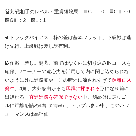
🏆対戦相手のレベル：重賞経験馬 🟥GⅠ：0 🟦GⅡ：0
🟩GⅢ：2 🟪L：1
💫トラックバイアス：枠の差は基本フラット。下級戦は逃
げ先行、上級戦は差し馬有利。
📝作戦：差し。開幕、前ではなく内に切り込みINコースを
確保。2コーナーの遠心力を活用して内に閉じ込められな
いように外に進路変更。この時外に流されすぎて
距離ロス
発生
。4角、大外を曲がるも
馬群に揉まれる
形になり前に
出遅れる。
直進進路を確保できない
中、斜め外に走りゴー
ルに距離を詰め4着
。トラブル多い中、このパフ
（0.1秒差）
ォーマンスは高評価。