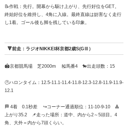
📝作戦：先行。開幕から駆け上がり、先行好位をGET。
終始好位を維持し、4角に入線。最終直線は妨害なく走行
し1着。ゴール後も脚を残している印象。
🔻前走：ラジオNIKKEI杯京都2歳S(GⅢ）
🏟️京都競馬場 芝2000m 🎽馬番4 🐎出走頭数：15
🕐ハロンタイム：12.5-11.1-11.4-11.8-12.3-12.8-11.9-11.9-
12.1
🏁 4着 0.1秒差 ↪️コーナー通過順位：11-10-9-10 🔺
上がり35.2 📌走った場所：道中、内から2～5頭目。4
角、大外＝内から7頭くらい。