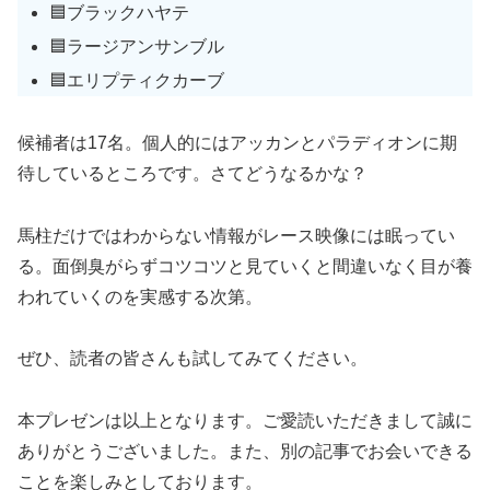
🟦ブラックハヤテ
🟦ラージアンサンブル
🟦エリプティクカーブ
候補者は17名。個人的にはアッカンとパラディオンに期
待しているところです。さてどうなるかな？
馬柱だけではわからない情報がレース映像には眠ってい
る。面倒臭がらずコツコツと見ていくと間違いなく目が養
われていくのを実感する次第。
ぜひ、読者の皆さんも試してみてください。
本プレゼンは以上となります。ご愛読いただきまして誠に
ありがとうございました。また、別の記事でお会いできる
ことを楽しみとしております。