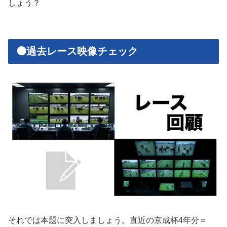
しょう？
🟠過去レース映像チェック
それでは本題に突入しましょう。直近の京成杯4年分＝