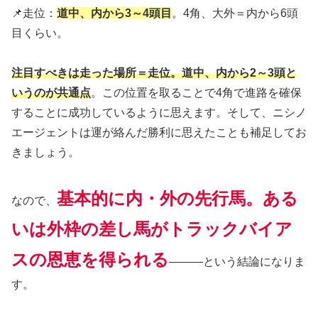
📌走位：
道中、内から3～4頭目
。4角、大外＝内から6頭
目くらい。
注目すべきは走った場所＝走位。道中、内から2～3頭と
いうのが共通点
。この位置を取ることで4角で進路を確保
することに成功しているように思えます。そして、ニシノ
エージェントは運が絡んだ勝利に思えたことも補足してお
きましょう。
基本的に内・外の先行馬。ある
なので、
いは外枠の差し馬がトラックバイア
スの恩恵を得られる
―――という結論になりま
す。