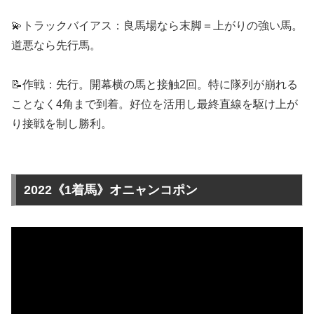
💫トラックバイアス：良馬場なら末脚＝上がりの強い馬。
道悪なら先行馬。
📝作戦：先行。開幕横の馬と接触2回。特に隊列が崩れる
ことなく4角まで到着。好位を活用し最終直線を駆け上が
り接戦を制し勝利。
2022《1着馬》オニャンコポン