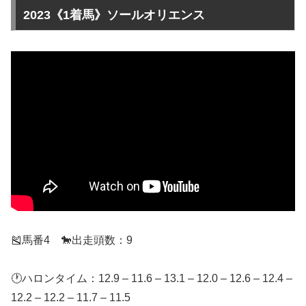
2023《1着馬》ソールオリエンス
🎽馬番4 🐎出走頭数：9
🕐ハロンタイム：12.9 – 11.6 – 13.1 – 12.0 – 12.6 – 12.4 –
12.2 – 12.2 – 11.7 – 11.5