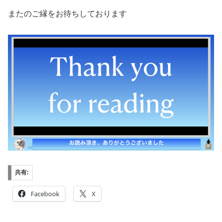
またのご縁をお待ちしております
共有:
Facebook
X