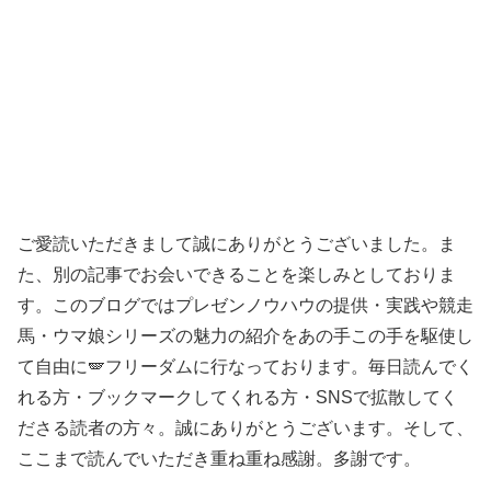
ご愛読いただきまして誠にありがとうございました。ま
た、別の記事でお会いできることを楽しみとしておりま
す。このブログではプレゼンノウハウの提供・実践や競走
馬・ウマ娘シリーズの魅力の紹介をあの手この手を駆使し
て自由に🪽フリーダムに行なっております。毎日読んでく
れる方・ブックマークしてくれる方・SNSで拡散してく
ださる読者の方々。誠にありがとうございます。そして、
ここまで読んでいただき重ね重ね感謝。多謝です。