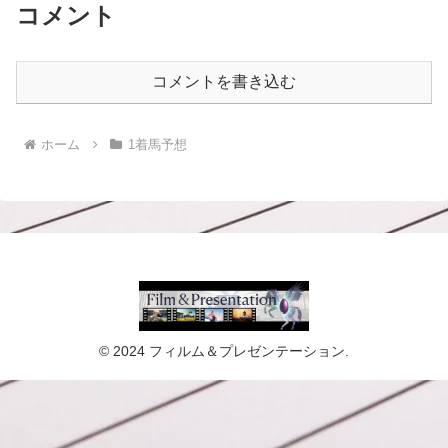
コメント
コメントを書き込む
ホーム
1着馬予想
© 2024 フィルム＆プレゼンテーション.