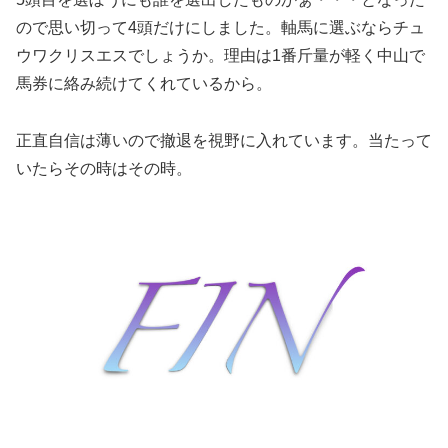
ので思い切って4頭だけにしました。軸馬に選ぶならチュ
ウワクリスエスでしょうか。理由は1番斤量が軽く中山で
馬券に絡み続けてくれているから。
正直自信は薄いので撤退を視野に入れています。当たって
いたらその時はその時。