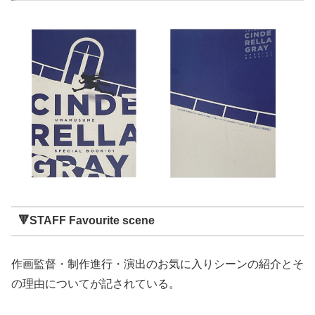
🔻STAFF Favourite scene
作画監督・制作進行・演出のお気に入りシーンの紹介とそ
の理由についてが記されている。