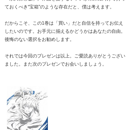
ておくべき“宝箱”のような存在だと、僕は考えます。
だからこそ、この1巻は「買い」だと自信を持ってお伝え
したいのです。お手元に揃えるかどうかはあなたの自由。
後悔のない選択をお勧めします。
それでは今回のプレゼンは以上。ご愛読ありがとうござい
ました。また次のプレゼンでお会いしましょう。