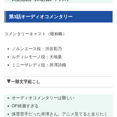
第3話オーディオコメンタリー
コメンタリーキャスト（敬称略）
ノルンエース役：渋谷彩乃
ルディレモーノ役：大地葉
ミニーザレディ役：井澤詩織
🔻一部文字起こし
オーディオコメンタリーは難しい
OP綺麗すぎる
体育苦手だった井澤さん。アニメ見てると走りたく