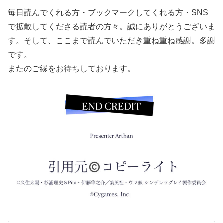
毎日読んでくれる方・ブックマークしてくれる方・SNS
で拡散してくださる読者の方々。誠にありがとうございま
す。そして、ここまで読んでいただき重ね重ね感謝。多謝
です。
またのご縁をお待ちしております。