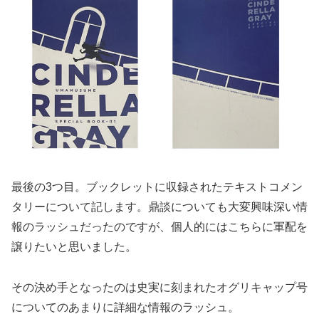
最後の3つ目。ブックレットに収録されたテキストコメン
タリーについて記します。鼎談についても大変興味深い情
報のラッシュだったのですが、個人的にはこちらに軍配を
譲りたいと思いました。
その決め手となったのは史実に刻まれたオグリキャップ号
についてのあまりに詳細な情報のラッシュ。