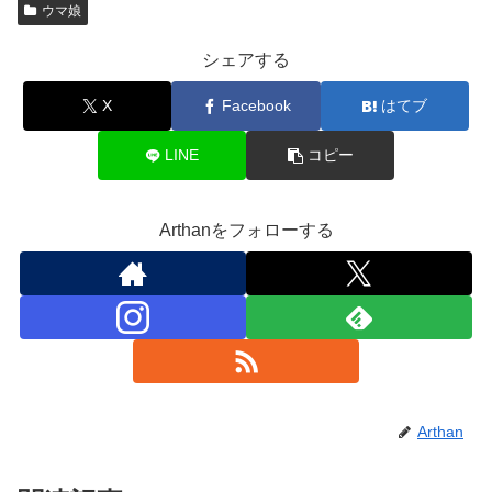
ウマ娘
シェアする
X
Facebook
はてブ
LINE
コピー
Arthanをフォローする
Arthan