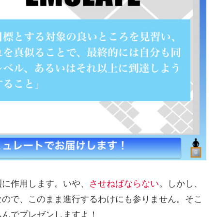
烈に作用します。いや、
させねばならない
。しかし、
なので、このまま進行するわけにも参りません。そこ
込んでプレゼンしますよ！