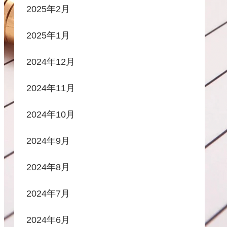
2025年2月
2025年1月
2024年12月
2024年11月
2024年10月
2024年9月
2024年8月
2024年7月
2024年6月