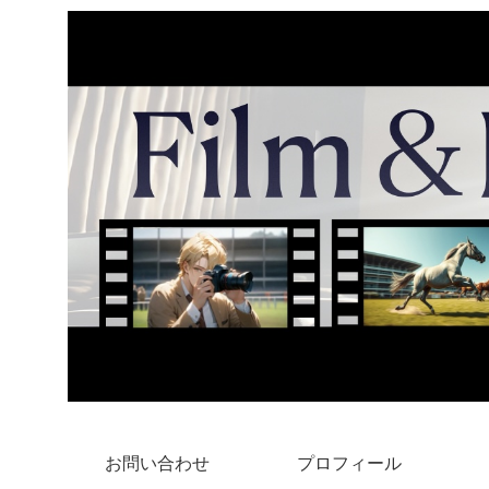
お問い合わせ
プロフィール