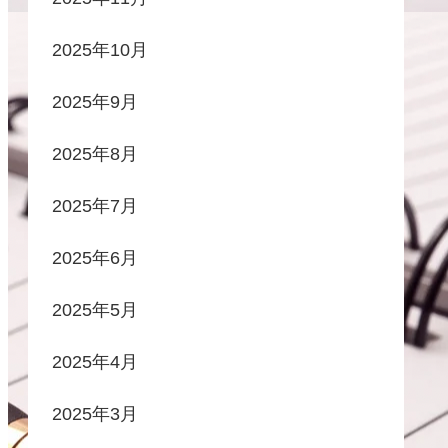
2025年10月
2025年9月
2025年8月
2025年7月
2025年6月
2025年5月
2025年4月
2025年3月