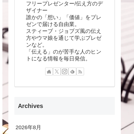
フリープレゼンター/伝え方のデ
ザイナー
誰かの「想い」「価値」をプレ
ゼンで届ける自由業。
スティーブ・ジョブズ風の伝え
方やウマ娘を通じて学ぶプレゼ
ンなど。
「伝える」のが苦手な人のヒン
トになる情報を毎日発信。
Archives
2026年8月