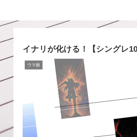
イナリが化ける！【シングレ10
ウマ娘