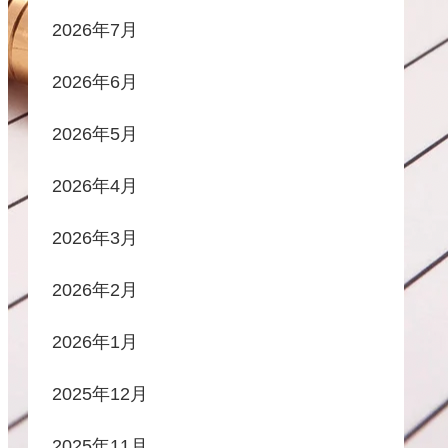
2026年7月
2026年6月
2026年5月
2026年4月
2026年3月
2026年2月
2026年1月
2025年12月
2025年11月