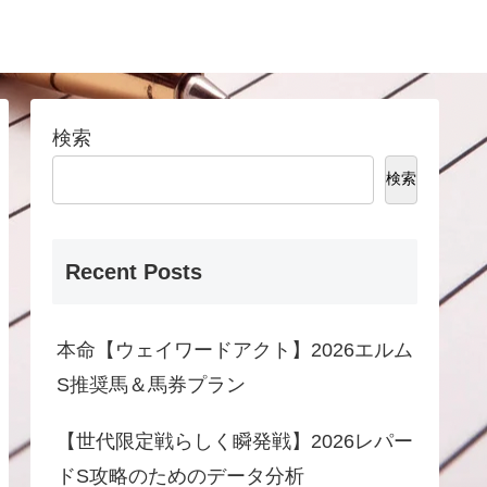
検索
検索
Recent Posts
本命【ウェイワードアクト】2026エルム
S推奨馬＆馬券プラン
【世代限定戦らしく瞬発戦】2026レパー
ドS攻略のためのデータ分析