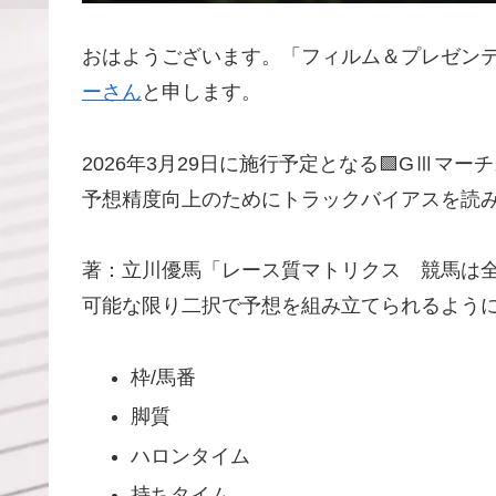
おはようございます。「フィルム＆プレゼンテ
ーさん
と申します。
2026年3月29日に施行予定となる🟩GⅢマー
予想精度向上のためにトラックバイアスを読
著：立川優馬「レース質マトリクス 競馬は
可能な限り二択で予想を組み立てられるよう
枠/馬番
脚質
ハロンタイム
持ちタイム