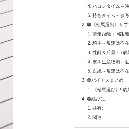
ハロンタイム～
持ちタイム～参
🟠《軸馬選出》サ
前走距離～同距
騎手～常連は不
性齢＆斤量～7歳
寮＆生産牧場～近
血統～常連は不
🟠バイアスまとめ
《軸馬選び》5歳
🟠結びに
共有:
関連