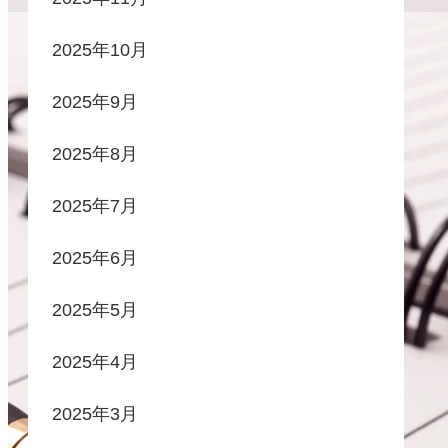
2025年10月
2025年9月
2025年8月
2025年7月
2025年6月
2025年5月
2025年4月
2025年3月