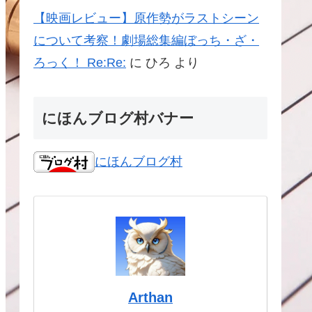
【映画レビュー】原作勢がラストシーン
について考察！劇場総集編ぼっち・ざ・
ろっく！ Re:Re:
に
ひろ
より
にほんブログ村バナー
にほんブログ村
Arthan