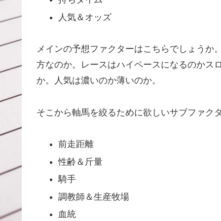
人気＆オッズ
メインの予想ファクターはこちらでしょうか
方なのか。レースはハイペースになるのかス
か。人気は濃いのか薄いのか。
そこから軸馬を絞るために欲しいサブファク
前走距離
性齢＆斤量
騎手
調教師＆生産牧場
血統