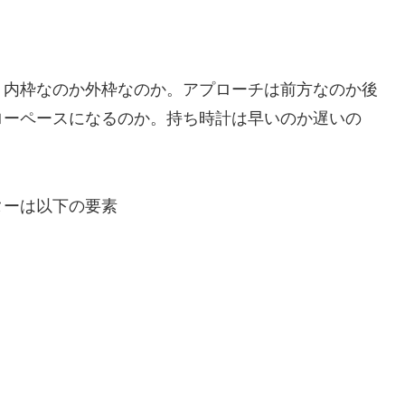
。内枠なのか外枠なのか。アプローチは前方なのか後
ローペースになるのか。持ち時計は早いのか遅いの
ターは以下の要素