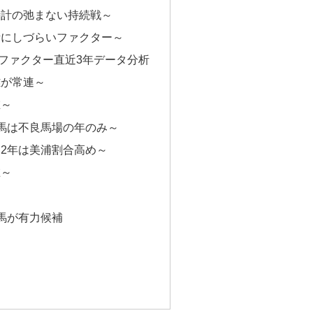
時計の弛まない持続戦～
考にしづらいファクター～
ブファクター直近3年データ分析
離が常連～
在～
馬は不良馬場の年のみ～
2年は美浦割合高め～
在～
馬が有力候補