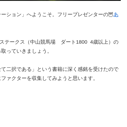
ーション」へようこそ。フリープレゼンターの🦉
あ
チステークス（中山競馬場 ダート1800 4歳以上）の
み取っていきましょう。
全て二択である」という書籍に深く感銘を受けたので
にファクターを収集してみようと思います。