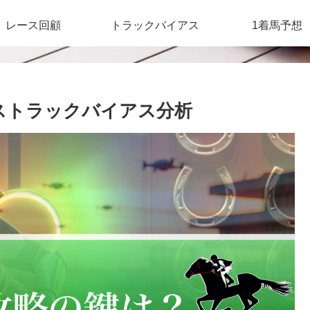
レース回顧
トラックバイアス
1着馬予想
ストラックバイアス分析