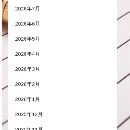
2026年7月
2026年6月
2026年5月
2026年4月
2026年3月
2026年2月
2026年1月
2025年12月
2025年11月