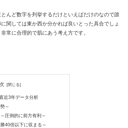
ほとんど数字を列挙するだけといえばだけのなので誰
師に関しては東か西か分かれば良いとった具合でしょ
。非常に合理的で肌にあう考え方です。
次
ー直近3年データ分析
優勢～
位～圧倒的に前方有利～
勝40倍以下に収まる～