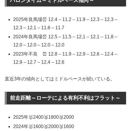
ハロンタイム～ミドルペース傾向～
2025年良馬場⏰ 12.4 – 11.2 – 11.9 – 12.3 – 12.3 –
12.3 – 12.1 – 11.6 – 11.7
2024年良馬場⏰ 12.5 – 11.5 – 12.1 – 12.1 – 11.8 –
12.0 – 12.0 – 12.0 – 12.0
2023年不良 ⏰ 12.8 – 11.9 – 12.9 – 12.6 – 12.4 –
12.9 – 12.7 – 12.4 – 12.6
直近3年の傾向としてはミドルペースが続いている。
前走距離～ローテによる有利不利はフラット～
2025年🥇2400🥈1800🥉2000
2024年🥇1600🥈2000🥉1600