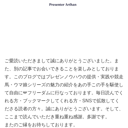
ご愛読いただきまして誠にありがとうございました。ま
た、別の記事でお会いできることを楽しみとしておりま
す。このブログではプレゼンノウハウの提供・実践や競走
馬・ウマ娘シリーズの魅力の紹介をあの手この手を駆使し
て自由に🪽フリーダムに行なっております。毎日読んでく
れる方・ブックマークしてくれる方・SNSで拡散してく
ださる読者の方々。誠にありがとうございます。そして、
ここまで読んでいただき重ね重ね感謝。多謝です。
またのご縁をお待ちしております。