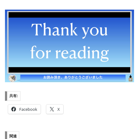
共有:
Facebook
X
関連