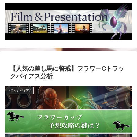
【人気の差し馬に警戒】フラワーCトラッ
クバイアス分析
トラックバイアス