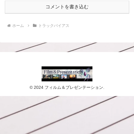
コメントを書き込む
ホーム
トラックバイアス
© 2024 フィルム＆プレゼンテーション.