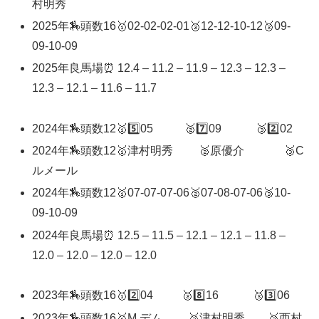
村明秀
2025年🏇頭数16🥇02-02-02-01🥈12-12-10-12🥉09-
09-10-09
2025年良馬場⏰ 12.4 – 11.2 – 11.9 – 12.3 – 12.3 –
12.3 – 12.1 – 11.6 – 11.7
2024年🏇頭数12🥇5️⃣05 🥈7️⃣09 🥉2️⃣02
2024年🏇頭数12🥇津村明秀 🥈原優介 🥉C
ルメール
2024年🏇頭数12🥇07-07-07-06🥈07-08-07-06🥉10-
09-10-09
2024年良馬場⏰ 12.5 – 11.5 – 12.1 – 12.1 – 11.8 –
12.0 – 12.0 – 12.0 – 12.0
2023年🏇頭数16🥇2️⃣04 🥈8️⃣16 🥉3️⃣06
2023年🏇頭数16🥇M.デム 🥈津村明秀 🥉西村