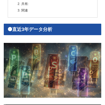
共有:
関連
🟠直近3年データ分析