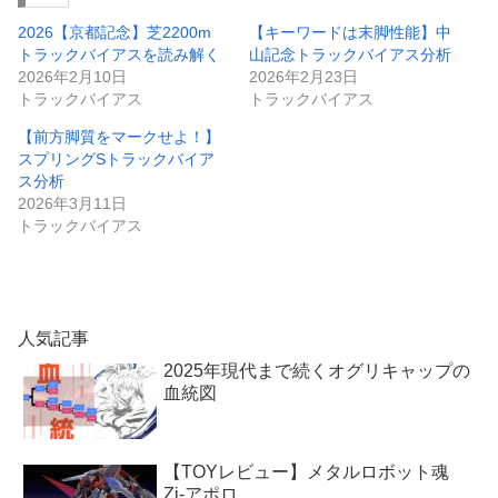
2026【京都記念】芝2200m
【キーワードは末脚性能】中
トラックバイアスを読み解く
山記念トラックバイアス分析
2026年2月10日
2026年2月23日
トラックバイアス
トラックバイアス
【前方脚質をマークせよ！】
スプリングSトラックバイア
ス分析
2026年3月11日
トラックバイアス
人気記事
2025年現代まで続くオグリキャップの
血統図
【TOYレビュー】メタルロボット魂
Zi-アポロ