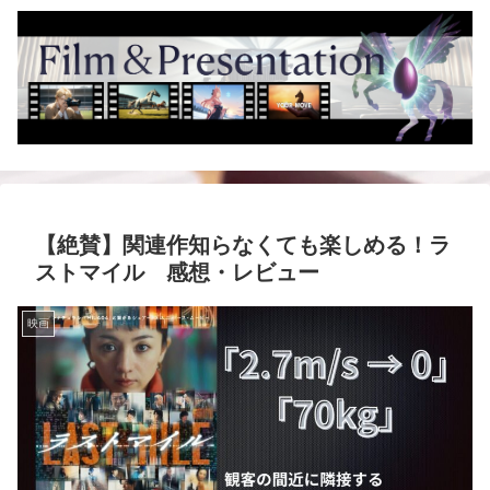
【絶賛】関連作知らなくても楽しめる！ラ
ストマイル 感想・レビュー
映画