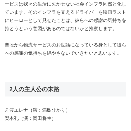
ービスは我々の生活に欠かせない社会インフラ同然と化し
ています。そのインフラを支えるドライバーを映画ラスト
にヒーローとして見せたことは、彼らへの感謝の気持ちを
持とうという意図があるのではないかと推察します。
普段から物流サービスのお世話になっている身として彼ら
への感謝の気持ちを絶やさないでいきたいと思います。
2人の主人公の末路
舟渡エレナ（演：満島ひかり）
梨本孔（演：岡田将生）