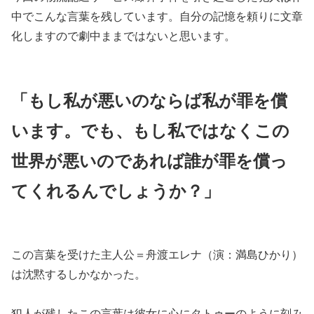
中でこんな言葉を残しています。自分の記憶を頼りに文章
化しますので劇中ままではないと思います。
「もし私が悪いのならば私が罪を償
います。でも、もし私ではなくこの
世界が悪いのであれば誰が罪を償っ
てくれるんでしょうか？」
この言葉を受けた主人公＝舟渡エレナ（演：満島ひかり）
は沈黙するしかなかった。
犯人が残したこの言葉は彼女に心にタトゥーのように刻み