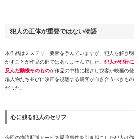
犯人の正体が重要ではない物語
本作品はミステリー要素を孕んでいますが、犯人を解き明
かすことが作品の肝ではありませんでした。
犯人が犯行に
及んだ動機そのもの
が作品の中核に根ざし観客が映画の登
場人物たち並びに映画を視聴する観客が向き合うべきもの
だった。
心に残る犯人のセリフ
今回の物流配送サービス爆弾事件を引き起こした犯人は作