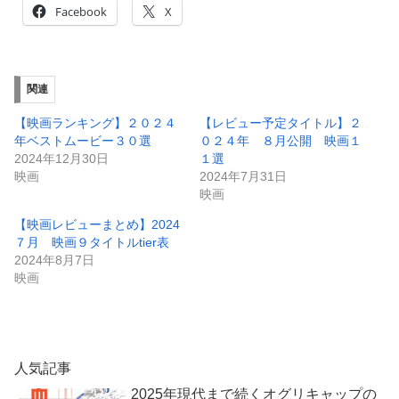
Facebook
X
関連
【映画ランキング】２０２４
【レビュー予定タイトル】２
年ベストムービー３０選
０２４年 ８月公開 映画１
2024年12月30日
１選
映画
2024年7月31日
映画
【映画レビューまとめ】2024
７月 映画９タイトルtier表
2024年8月7日
映画
人気記事
2025年現代まで続くオグリキャップの