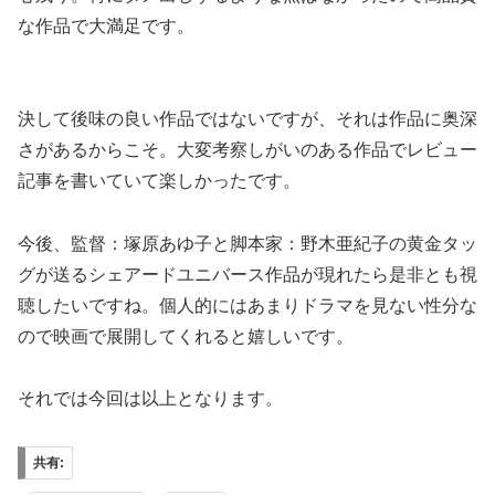
な作品で大満足です。
決して後味の良い作品ではないですが、それは作品に奥深
さがあるからこそ。大変考察しがいのある作品でレビュー
記事を書いていて楽しかったです。
今後、監督：塚原あゆ子と脚本家：野木亜紀子の黄金タッ
グが送るシェアードユニバース作品が現れたら是非とも視
聴したいですね。個人的にはあまりドラマを見ない性分な
ので映画で展開してくれると嬉しいです。
それでは今回は以上となります。
共有: