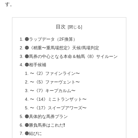
す。
目次
🟠ラップデータ（2F換算）
🟠《稍重〜重馬場想定》天候/馬場判定
🟠馬券の中心となる本命＆軸馬《8》サイルーン
🟠相手候補
〜《2》ファインライン〜
〜《5》ファーヴェント〜
〜《7》キープカルム〜
〜《14》ミニトランザット〜
〜《17》スイープアワーズ〜
🟠具体的な馬券プラン
🟠勝負馬券はこれだ❗️
🟠結びに