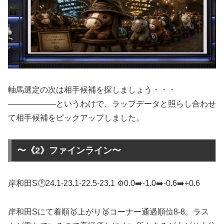
軸馬選定の次は相手候補を探しましょう・・・
——————というわけで、ラップデータと照らし合わせ
て相手候補をピックアップしました。
〜《2》ファインライン〜
岸和田S🕐24.1-23.1-22.5-23.1 ⚙️0.0➡️-1.0➡️-0.6➡️+0.6
岸和田Sにて着順🥇上がり🥈コーナー通過順位8-8。ラス