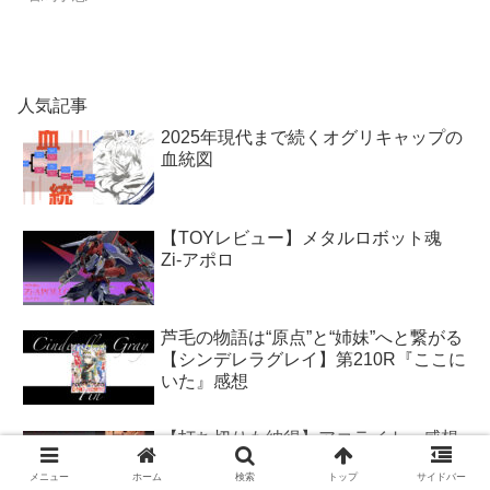
人気記事
2025年現代まで続くオグリキャップの
血統図
【TOYレビュー】メタルロボット魂
Zi-アポロ
芦毛の物語は“原点”と“姉妹”へと繋がる
【シンデレラグレイ】第210R『ここに
いた』感想
【打ち切りも納得】アコライト 感想
レビュー
メニュー
ホーム
検索
トップ
サイドバー