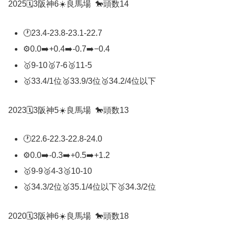
2025🗓️3阪神6☀️良馬場 🐎頭数14
🕐23.4-23.8-23.1-22.7
⚙️0.0➡️+0.4➡️-0.7➡️−0.4
🥇9-10🥈7-6🥉11-5
🥇33.4/1位🥈33.9/3位🥉34.2/4位以下
2023🗓️3阪神5☀️良馬場 🐎頭数13
🕐22.6-22.3-22.8-24.0
⚙️0.0➡️-0.3➡️+0.5➡️+1.2
🥇9-9🥈4-3🥉10-10
🥇34.3/2位🥈35.1/4位以下🥉34.3/2位
2020🗓️3阪神6☀️良馬場 🐎頭数18