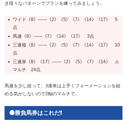
き様々なパターンでプランを練ってみましょう。
ワイド《8》——《2》《5》《7》《14》《17》 5
点
馬連《8》——《7》《14》《17》 3点
三連複《8》——《2》《5》《7》《14》《17》 10
点
三連単《8》《17》——《2》《5》《7》《14》 ⚠️
マルチ 24点
馬連を少し絞って、3連単は上手くフォーメーションを組
める気がしないので2軸のマルチで。
🟠勝負馬券はこれだ❗️