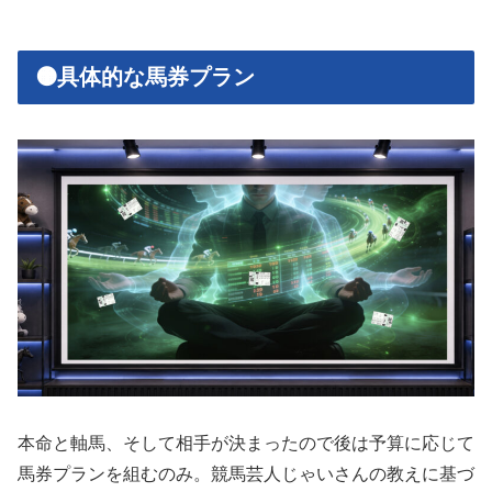
🟠具体的な馬券プラン
本命と軸馬、そして相手が決まったので後は予算に応じて
馬券プランを組むのみ。競馬芸人じゃいさんの教えに基づ