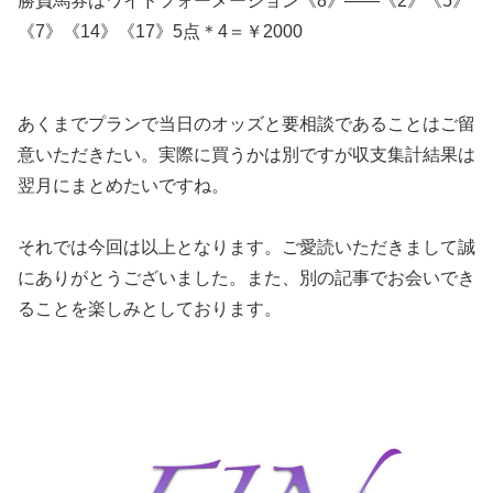
勝負馬券はワイドフォーメーション《8》——《2》《5》
《7》《14》《17》5点＊4＝￥2000
あくまでプランで当日のオッズと要相談であることはご留
意いただきたい。実際に買うかは別ですが収支集計結果は
翌月にまとめたいですね。
それでは今回は以上となります。ご愛読いただきまして誠
にありがとうございました。また、別の記事でお会いでき
ることを楽しみとしております。