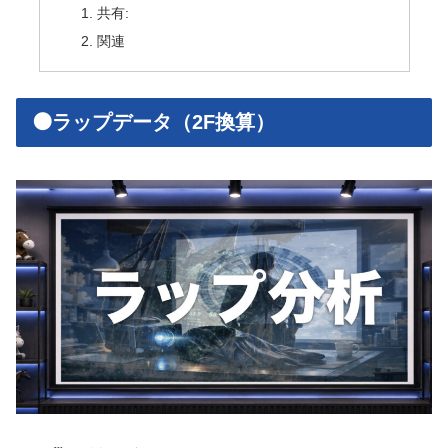
共有:
関連
🟠ラップデータ（2F換算）