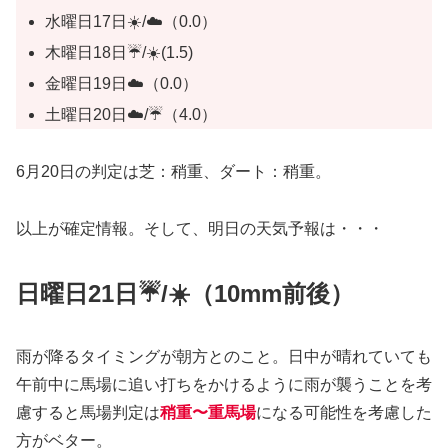
水曜日17日☀️/☁️（0.0）
木曜日18日☔️/☀️(1.5)
金曜日19日☁️（0.0）
土曜日20日☁️/☔️（4.0）
6月20日の判定は芝：稍重、ダート：稍重。
以上が確定情報。そして、明日の天気予報は・・・
日曜日21日☔️/☀️（10mm前後）
雨が降るタイミングが朝方とのこと。日中が晴れていても
午前中に馬場に追い打ちをかけるように雨が襲うことを考
慮すると馬場判定は
稍重〜重馬場
になる可能性を考慮した
方がベター。