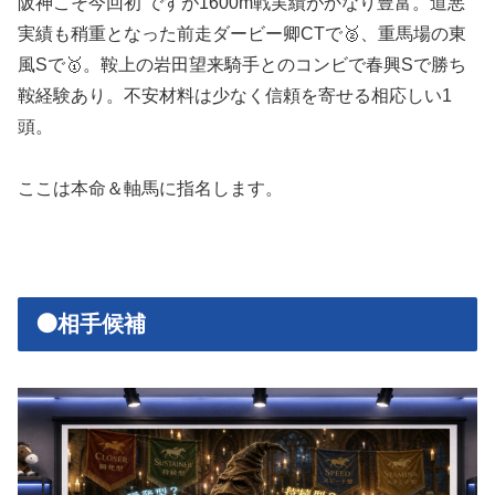
阪神こそ今回初 ですが1600m戦実績がかなり豊富。道悪
実績も稍重となった前走ダービー卿CTで🥈、重馬場の東
風Sで🥇。鞍上の岩田望来騎手とのコンビで春興Sで勝ち
鞍経験あり。不安材料は少なく信頼を寄せる相応しい1
頭。
ここは本命＆軸馬に指名します。
🟠相手候補