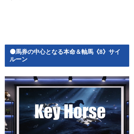
🟠馬券の中心となる本命＆軸馬《8》サイ
ルーン