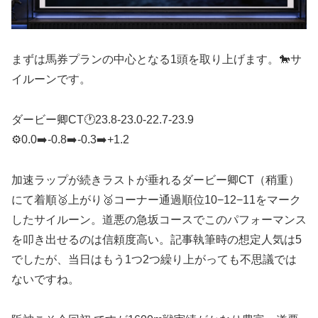
まずは馬券プランの中心となる1頭を取り上げます。🐎サ
イルーンです。
ダービー卿CT🕐23.8-23.0-22.7-23.9
⚙️0.0➡️-0.8➡️-0.3➡️+1.2
加速ラップが続きラストが垂れるダービー卿CT（稍重）
にて着順🥈上がり🥈コーナー通過順位10−12−11をマーク
したサイルーン。道悪の急坂コースでこのパフォーマンス
を叩き出せるのは信頼度高い。記事執筆時の想定人気は5
でしたが、当日はもう1つ2つ繰り上がっても不思議では
ないですね。