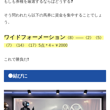
もしも券種を厳選するならばどうする❓
そう問われたら以下の馬券に資金を集中することでしょ
う。
ワイドフォーメーション
《8》——《2》《5》
《7》《14》《17》5点＊4＝￥2000
これで勝負だ❗️
🟠結びに