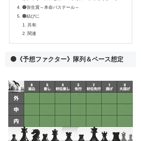
🟠弥生賞～本命バステール～
🟠結びに
共有:
関連
🟠《予想ファクター》隊列＆ペース想定