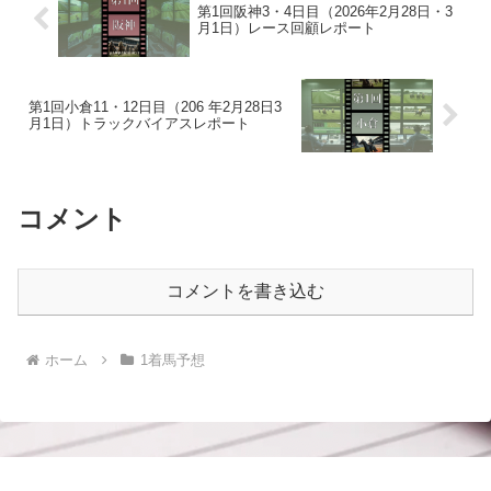
第1回阪神3・4日目（2026年2月28日・3
月1日）レース回顧レポート
第1回小倉11・12日目（206 年2月28日3
月1日）トラックバイアスレポート
コメント
コメントを書き込む
ホーム
1着馬予想