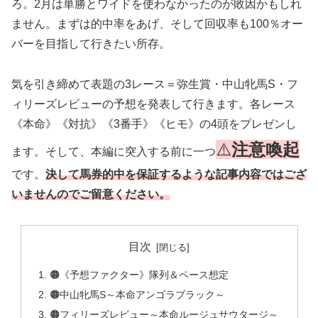
ろ。2月は単勝とワイドを使わなかったのが敗因かもしれ
ません。まずは的中率をあげ、そして回収率も100％オー
バーを目指して行きたい所存。
気を引き締めて表題の3レース＝弥生賞・中山牝馬S・フ
ィリーズレビューの予想を発表して行きます。各レース
《本命》《対抗》《3番手》《ヒモ》の4頭をプレゼンし
⚠️
注意喚起
ます。そして、本編に突入する前に一つ
です。
決して馬券的中を保証するような記事内容ではござ
いませんのでご留意ください。
目次
🟠《予想ファクター》隊列＆ペース想定
🟠中山牝馬S～本命アンゴラブラック～
🟠フィリーズレビュー～本命ルージュサウタージ～