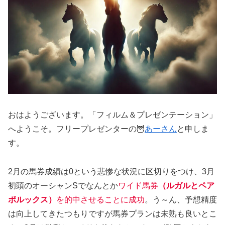
おはようございます。「フィルム＆プレゼンテーション」
へようこそ。フリープレゼンターの🦉
あーさん
と申しま
す。
2月の馬券成績は0という悲惨な状況に区切りをつけ、3月
初頭のオーシャンSでなんとか
ワイド馬券
（ルガルとペア
ポルックス）
を的中させることに成功
。う～ん、予想精度
は向上してきたつもりですが馬券プランは未熟も良いとこ