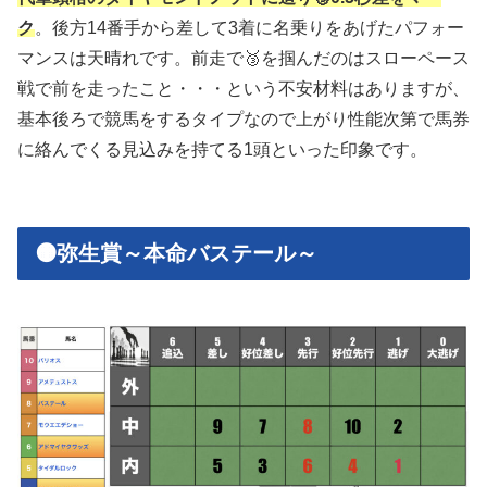
ク
。後方14番手から差して3着に名乗りをあげたパフォー
マンスは天晴れです。前走で🥉を掴んだのはスローペース
戦で前を走ったこと・・・という不安材料はありますが、
基本後ろで競馬をするタイプなので上がり性能次第で馬券
に絡んでくる見込みを持てる1頭といった印象です。
🟠弥生賞～本命バステール～