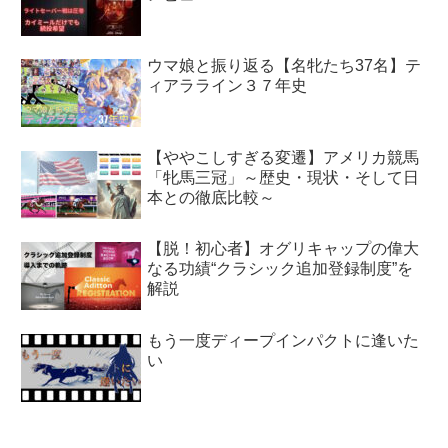
ウマ娘と振り返る【名牝たち37名】テ
ィアラライン３７年史
【ややこしすぎる変遷】アメリカ競馬
「牝馬三冠」～歴史・現状・そして日
本との徹底比較～
【脱！初心者】オグリキャップの偉大
なる功績“クラシック追加登録制度”を
解説
もう一度ディープインパクトに逢いた
い