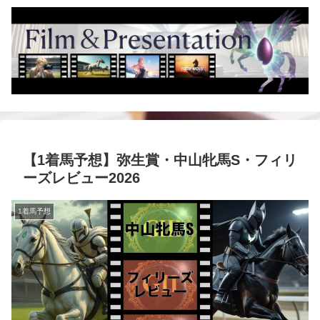
【1着馬予想】弥生賞・中山牝馬S・フィリ
ーズレビュー2026
1着馬予想