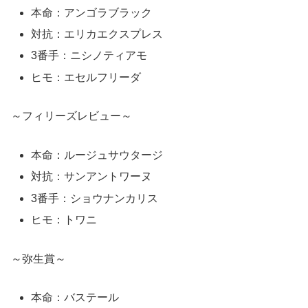
本命：アンゴラブラック
対抗：エリカエクスプレス
3番手：ニシノティアモ
ヒモ：エセルフリーダ
～フィリーズレビュー～
本命：ルージュサウタージ
対抗：サンアントワーヌ
3番手：ショウナンカリス
ヒモ：トワニ
～弥生賞～
本命：バステール