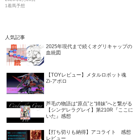
1着馬予想
人気記事
2025年現代まで続くオグリキャップの
血統図
【TOYレビュー】メタルロボット魂
Zi-アポロ
芦毛の物語は“原点”と“姉妹”へと繋がる
【シンデレラグレイ】第210R『ここに
いた』感想
【打ち切りも納得】アコライト 感想
レビュー