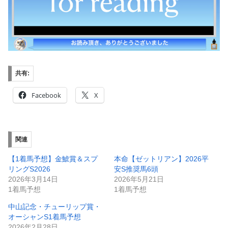
共有:
Facebook
X
関連
【1着馬予想】金鯱賞＆スプ
本命【ゼットリアン】2026平
リングS2026
安S推奨馬6頭
2026年3月14日
2026年5月21日
1着馬予想
1着馬予想
中山記念・チューリップ賞・
オーシャンS1着馬予想
2026年2月28日