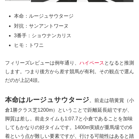
本命：ルージュサウタージ
対抗：サンアントワーヌ
3番手：ショウナンカリス
ヒモ：トワニ
フィリーズレビューは例年通り、
ハイペース
となると推測
します。つまり後方から差す競馬が有利。その観点で選ん
だのが上記4頭。
本命はルージュサウタージ
。前走は萌黄賞（小
倉1勝クラス芝1200m）ということで距離延長組ですが、
脚質は差し。前走タイムも1:07.7と小倉であることを加味
してもかなりの好タイムです。1400m実績が重馬場での6
着という点が難しい要素ですが、行ける可能性はあると踏