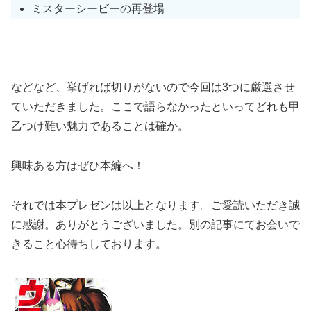
ミスターシービーの再登場
などなど、挙げれば切りがないので今回は3つに厳選させ
ていただきました。ここで語らなかったといってどれも甲
乙つけ難い魅力であることは確か。
興味ある方はぜひ本編へ！
それでは本プレゼンは以上となります。ご愛読いただき誠
に感謝。ありがとうございました。別の記事にてお会いで
きること心待ちしております。