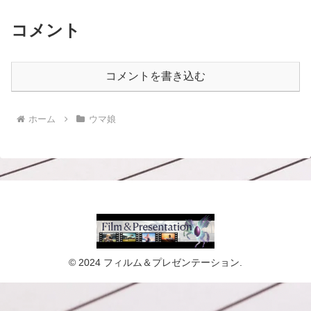
コメント
コメントを書き込む
ホーム
ウマ娘
© 2024 フィルム＆プレゼンテーション.