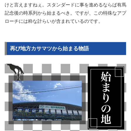
けと言えますねぇ。スタンダードに事を進めるならば有馬
記念後の時系列から始まるべき。ですが、この特殊なアプ
ローチには粋な計らいが含まれているのです。
再び地方カサマツから始まる物語