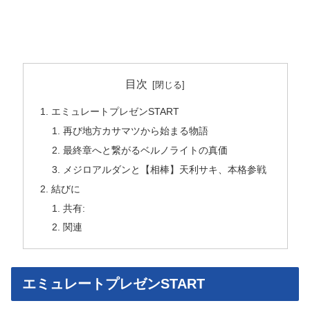
目次
エミュレートプレゼンSTART
再び地方カサマツから始まる物語
最終章へと繋がるベルノライトの真価
メジロアルダンと【相棒】天利サキ、本格参戦
結びに
共有:
関連
エミュレートプレゼンSTART