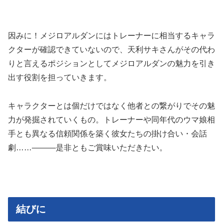
因みに！メジロアルダンにはトレーナーに相当するキャラ
クターが確認できていないので、天利サキさんがその代わ
りと言えるポジションとしてメジロアルダンの魅力を引き
出す役割を担っていきます。
キャラクターとは個だけではなく他者との繋がりでその魅
力が発掘されていくもの。トレーナーや同年代のウマ娘相
手とも異なる信頼関係を築く彼女たちの掛け合い・会話
劇……―――是非ともご賞味いただきたい。
結びに