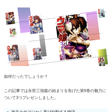
如何だったでしょうか？
この記事では永世三強篇の始まりを告げた第9巻の魅力に
ついて3つプレゼンしました。
地方カサマツから再び始動する物語。