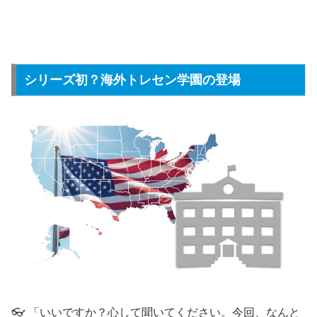
シリーズ初？海外トレセン学園の登場
👓 「いいですか？心して聞いてください。今回、なんと