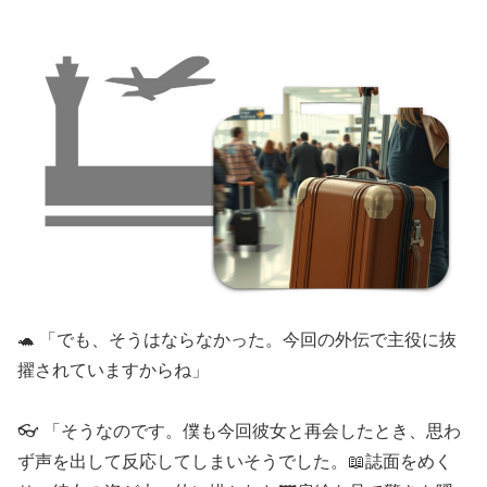
🐢 「でも、そうはならなかった。今回の外伝で主役に抜
擢されていますからね」
👓 「そうなのです。僕も今回彼女と再会したとき、思わ
ず声を出して反応してしまいそうでした。📖誌面をめく