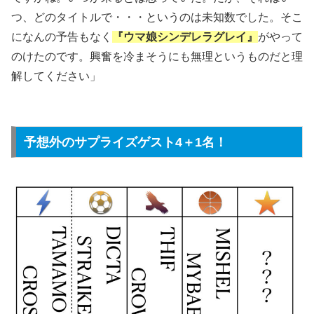
つ、どのタイトルで・・・というのは未知数でした。そこ
になんの予告もなく
『ウマ娘シンデレラグレイ』
がやって
のけたのです。興奮を冷まそうにも無理というものだと理
解してください」
予想外のサプライズゲスト4＋1名！