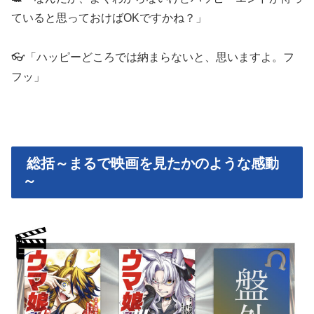
ていると思っておけばOKですかね？」
👓「ハッピーどころでは納まらないと、思いますよ。フ
フッ」
総括～まるで映画を見たかのような感動
～