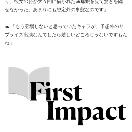
り、彼女の姿が大々的に描かれた🖼️扉絵を見て驚きを隠
せなかった。あまりにも想定外の事態なのです」
🐢 「もう登場しないと思っていたキャラが、予想外のサ
プライズ出演なんてしたら嬉しいどころじゃないですもん
ね」