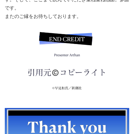
です。
またのご縁をお待ちしております。