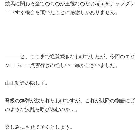
競馬に関わる全てのものが主役なのだと考えをアップグレ
ードする機会を頂いたことに感謝しかありません。
―――と、ここまで絶賛続きなわけでしたが、今回のエピ
ソードに一点雲行きの怪しい一幕がございました。
山王耕造の隠し子。
弩級の爆弾が放たれたわけですが、これが以降の物語にど
のような波乱を呼び込むのか…。
楽しみにさせて頂くとしよう。