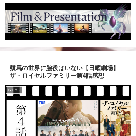
競馬の世界に脇役はいない【日曜劇場】
ザ・ロイヤルファミリー第4話感想
TVドラマ