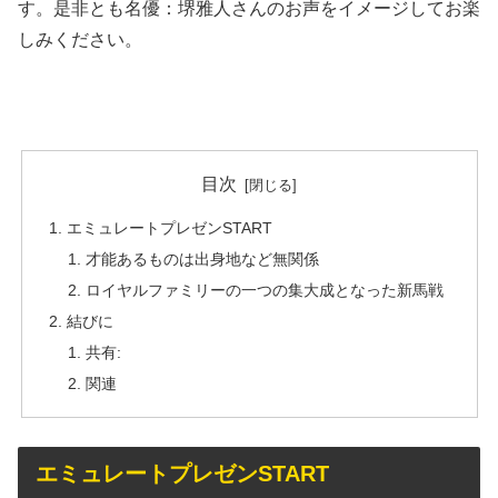
す。是非とも名優：堺雅人さんのお声をイメージしてお楽
しみください。
目次
エミュレートプレゼンSTART
才能あるものは出身地など無関係
ロイヤルファミリーの一つの集大成となった新馬戦
結びに
共有:
関連
エミュレートプレゼンSTART