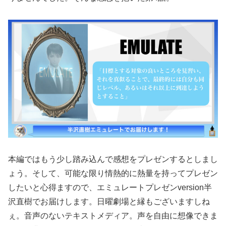
本編ではもう少し踏み込んで感想をプレゼンするとしまし
ょう。そして、可能な限り情熱的に熱量を持ってプレゼン
したいと心得ますので、エミュレートプレゼンversion半
沢直樹でお届けします。日曜劇場と縁もございますしね
ぇ。音声のないテキストメディア。声を自由に想像できま