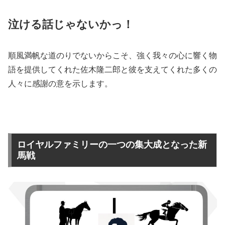
泣ける話じゃないかっ！
順風満帆な道のりでないからこそ、強く我々の心に響く物
語を提供してくれた佐木隆二郎と彼を支えてくれた多くの
人々に感謝の意を示します。
ロイヤルファミリーの一つの集大成となった新
馬戦