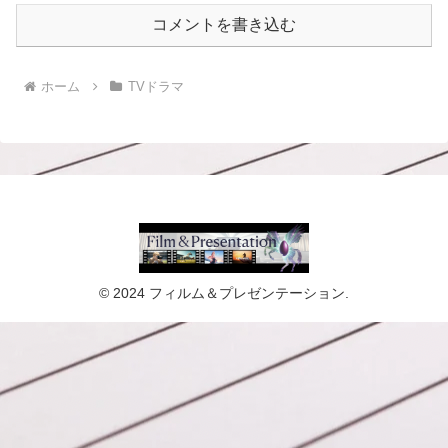
コメントを書き込む
ホーム
TVドラマ
© 2024 フィルム＆プレゼンテーション.