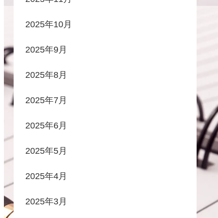
2025年10月
2025年9月
2025年8月
2025年7月
2025年6月
2025年5月
2025年4月
2025年3月