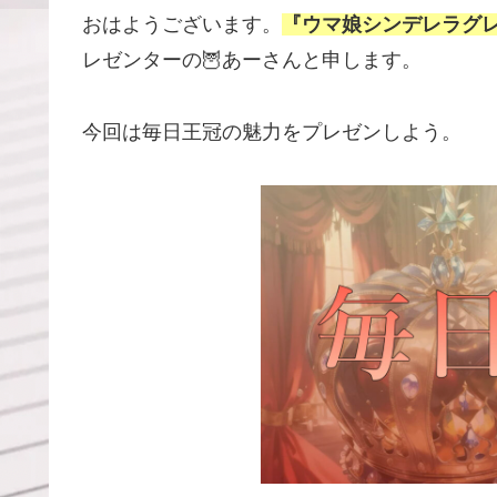
おはようございます。
『ウマ娘シンデレラグ
レゼンターの🦉あーさんと申します。
今回は毎日王冠の魅力をプレゼンしよう。