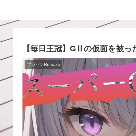
【毎日王冠】GⅡの仮面を被っ
プレゼンRemake