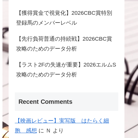
【獲得賞金で視覚化】2026CBC賞特別
登録馬のメンバーレベル
【先行負荷普通の持続戦】2026CBC賞
攻略のためのデータ分析
【ラスト2Fの失速が重要】2026エルムS
攻略のためのデータ分析
Recent Comments
【映画レビュー】実写版 はたらく細
胞 感想
に
Ｎ
より