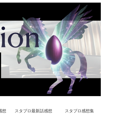
感想
スタブロ最新話感想
スタブロ感想集