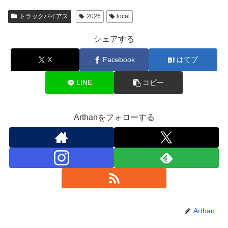
トラックバイアス
2026
local
シェアする
X
Facebook
はてブ
LINE
コピー
Arthanをフォローする
Arthan