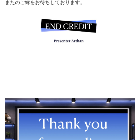
またのご縁をお待ちしております。