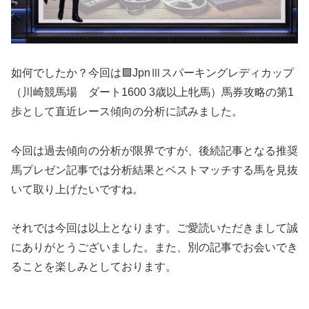
如何でしたか？今回は🟩JpnⅢスパーキングレディカップ
（川崎競馬場 ダート1600 3歳以上牝馬）馬券攻略の第1
歩として直近レース傾向の分析に試みました。
今回は過去傾向の分析が限界ですが、後続記事となる推奨
馬プレゼン記事では分析結果とベストマッチする馬を見抜
いて取り上げたいですね。
それでは今回は以上となります。ご愛読いただきまして誠
にありがとうございました。また、別の記事でお会いでき
ることを楽しみとしております。