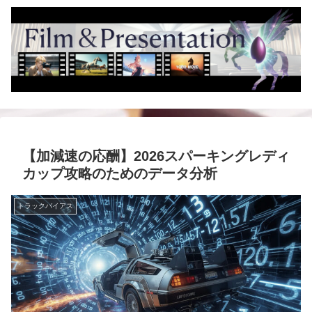
【加減速の応酬】2026スパーキングレディ
カップ攻略のためのデータ分析
トラックバイアス