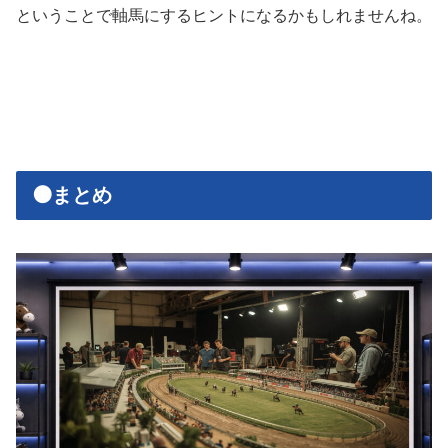
ということで軸馬にするヒントになるかもしれませんね。
🟠まとめ