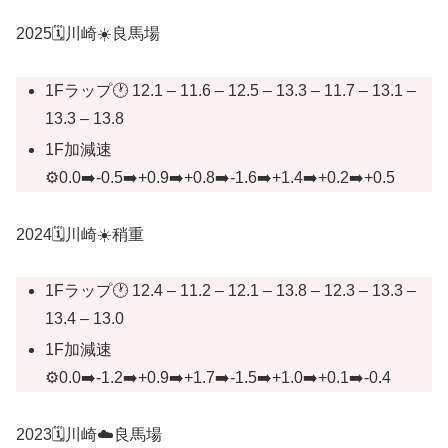
2025🗓️川崎☀️良馬場
1Fラップ🕐 12.1 – 11.6 – 12.5 – 13.3 – 11.7 – 13.1 –
13.3 – 13.8
1F加減速
⚙️0.0➡️-0.5➡️+0.9➡️+0.8➡️-1.6➡️+1.4➡️+0.2➡️+0.5
2024🗓️川崎☀️稍重
1Fラップ🕐 12.4 – 11.2 – 12.1 – 13.8 – 12.3 – 13.3 –
13.4 – 13.0
1F加減速
⚙️0.0➡️-1.2➡️+0.9➡️+1.7➡️-1.5➡️+1.0➡️+0.1➡️-0.4
2023🗓️川崎☁️良馬場