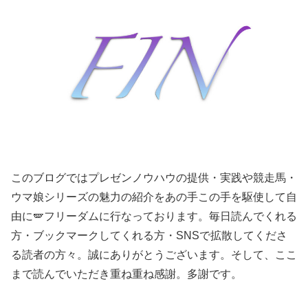
このブログではプレゼンノウハウの提供・実践や競走馬・
ウマ娘シリーズの魅力の紹介をあの手この手を駆使して自
由に🪽フリーダムに行なっております。毎日読んでくれる
方・ブックマークしてくれる方・SNSで拡散してくださ
る読者の方々。誠にありがとうございます。そして、ここ
まで読んでいただき重ね重ね感謝。多謝です。