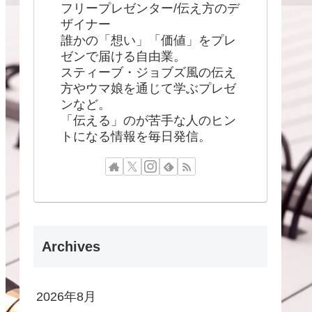
フリープレゼンター/伝え方のデ
ザイナー
誰かの「想い」「価値」をプレ
ゼンで届ける自由業。
スティーブ・ジョブズ風の伝え
方やウマ娘を通じて学ぶプレゼ
ンなど。
「伝える」のが苦手な人のヒン
トになる情報を毎日発信。
Archives
2026年8月