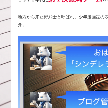
地方から来た野武士と呼ばれ、少年漫画誌の
介。