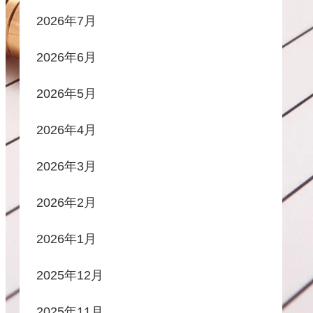
2026年7月
2026年6月
2026年5月
2026年4月
2026年3月
2026年2月
2026年1月
2025年12月
2025年11月