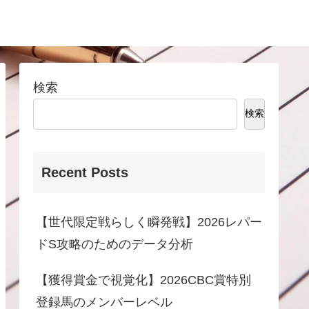
検索
検索
Recent Posts
【世代限定戦らしく瞬発戦】2026レパー
ドS攻略のためのデータ分析
【獲得賞金で視覚化】2026CBC賞特別
登録馬のメンバーレベル