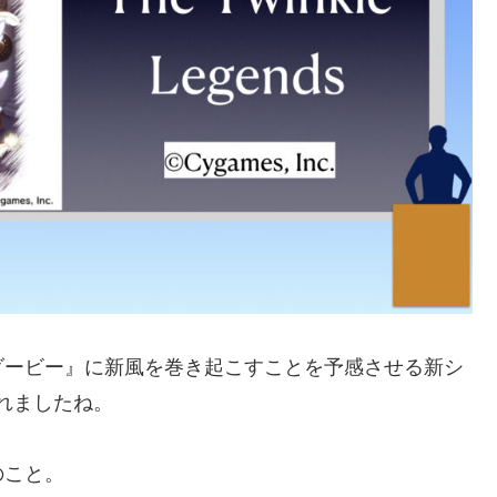
ダービー』に新風を巻き起こすことを予感させる新シ
なされましたね。
のこと。