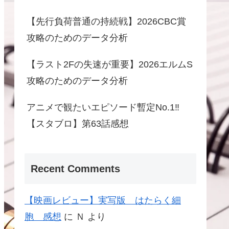
【先行負荷普通の持続戦】2026CBC賞
攻略のためのデータ分析
【ラスト2Fの失速が重要】2026エルムS
攻略のためのデータ分析
アニメで観たいエピソード暫定No.1‼️
【スタブロ】第63話感想
Recent Comments
【映画レビュー】実写版 はたらく細
胞 感想
に
Ｎ
より