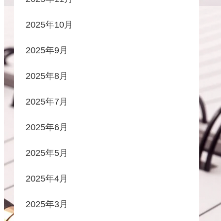
2025年10月
2025年9月
2025年8月
2025年7月
2025年6月
2025年5月
2025年4月
2025年3月