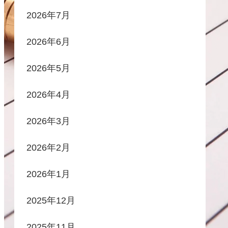
2026年7月
2026年6月
2026年5月
2026年4月
2026年3月
2026年2月
2026年1月
2025年12月
2025年11月