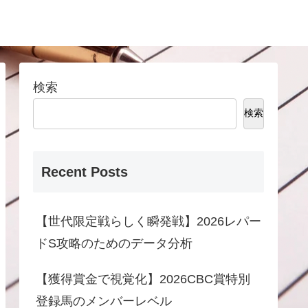
検索
検索
Recent Posts
【世代限定戦らしく瞬発戦】2026レパー
ドS攻略のためのデータ分析
【獲得賞金で視覚化】2026CBC賞特別
登録馬のメンバーレベル