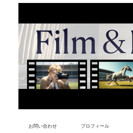
お問い合わせ
プロフィール