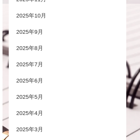
2025年10月
2025年9月
2025年8月
2025年7月
2025年6月
2025年5月
2025年4月
2025年3月