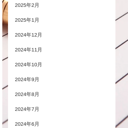
2025年2月
2025年1月
2024年12月
2024年11月
2024年10月
2024年9月
2024年8月
2024年7月
2024年6月