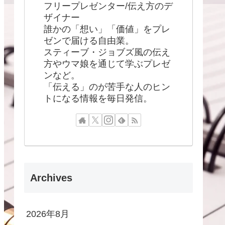
フリープレゼンター/伝え方のデ
ザイナー
誰かの「想い」「価値」をプレ
ゼンで届ける自由業。
スティーブ・ジョブズ風の伝え
方やウマ娘を通じて学ぶプレゼ
ンなど。
「伝える」のが苦手な人のヒン
トになる情報を毎日発信。
Archives
2026年8月